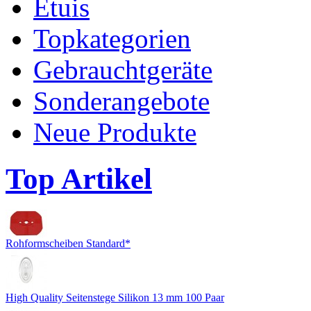
Etuis
Topkategorien
Gebrauchtgeräte
Sonderangebote
Neue Produkte
Top Artikel
Rohformscheiben Standard*
High Quality Seitenstege Silikon 13 mm 100 Paar