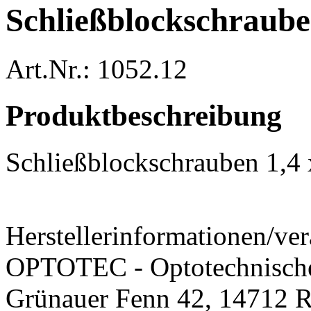
Schließblockschraub
Art.Nr.: 1052.12
Produktbeschreibung
Schließblockschrauben 1,4
Herstellerinformationen/ver
OPTOTEC - Optotechnisch
Grünauer Fenn 42, 14712 R