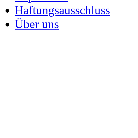
Haftungsausschluss
Über uns