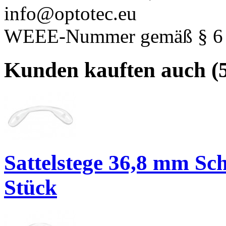
info@optotec.eu
WEEE-Nummer gemäß § 6 A
Kunden kauften auch (5
Sattelstege 36,8 mm Sc
Stück