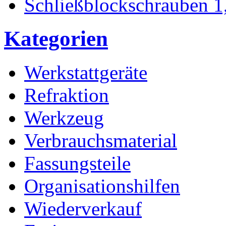
Schließblockschrauben 
Kategorien
Werkstattgeräte
Refraktion
Werkzeug
Verbrauchsmaterial
Fassungsteile
Organisationshilfen
Wiederverkauf