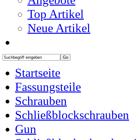
Top Artikel
Neue Artikel
Startseite
Fassungsteile
Schrauben
Schließblockschrauben
Gun