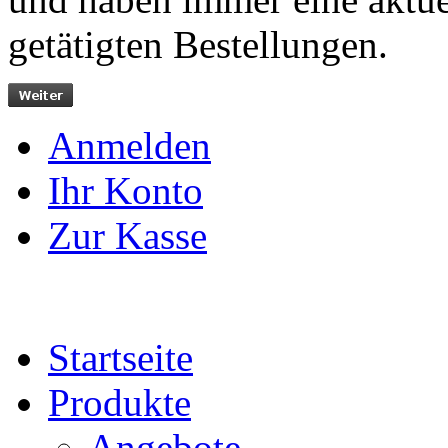
getätigten Bestellungen.
Anmelden
Ihr Konto
Zur Kasse
Startseite
Produkte
Angebote