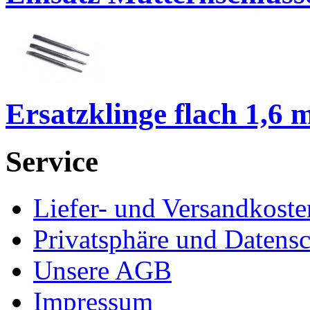
Ersatzklinge flach 1,6 
Service
Liefer- und Versandkoste
Privatsphäre und Datens
Unsere AGB
Impressum