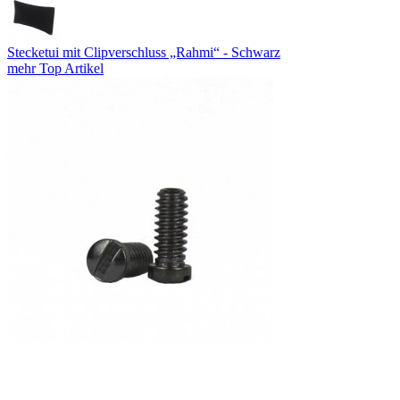
Stecketui mit Clipverschluss „Rahmi“ - Schwarz
mehr Top Artikel