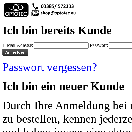
Ich bin bereits Kunde
E-Mail-Adresse:
Passwort:
Passwort vergessen?
Ich bin ein neuer Kunde
Durch Ihre Anmeldung bei u
zu bestellen, kennen jederze
und haben immer eine aktuel