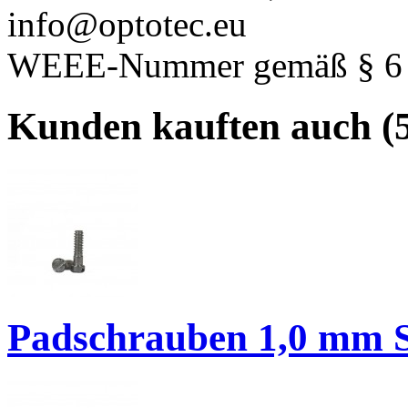
info@optotec.eu
WEEE-Nummer gemäß § 6 A
Kunden kauften auch (5
Padschrauben 1,0 mm S