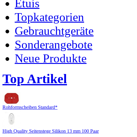
Etuis
Topkategorien
Gebrauchtgeräte
Sonderangebote
Neue Produkte
Top Artikel
Rohformscheiben Standard*
High Quality Seitenstege Silikon 13 mm 100 Paar