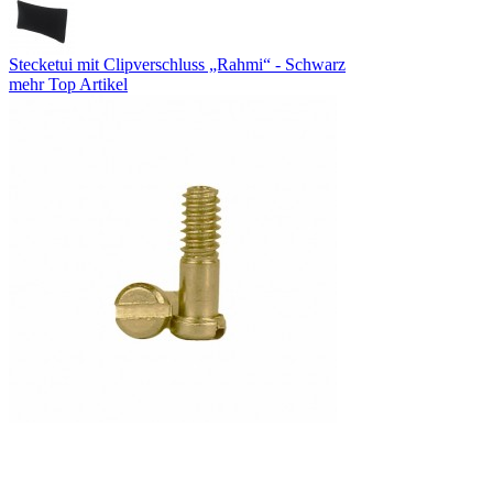
Stecketui mit Clipverschluss „Rahmi“ - Schwarz
mehr Top Artikel