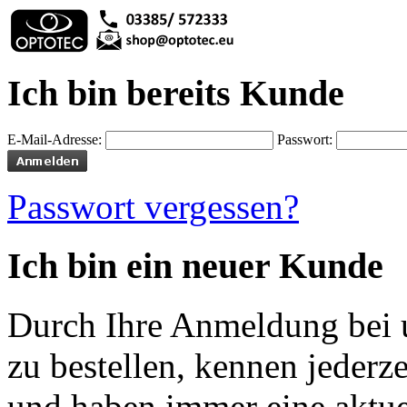
Ich bin bereits Kunde
E-Mail-Adresse:
Passwort:
Passwort vergessen?
Ich bin ein neuer Kunde
Durch Ihre Anmeldung bei u
zu bestellen, kennen jederze
und haben immer eine aktuel