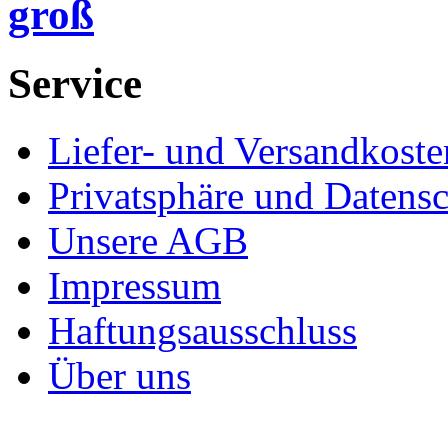
groß
Service
Liefer- und Versandkoste
Privatsphäre und Datens
Unsere AGB
Impressum
Haftungsausschluss
Über uns