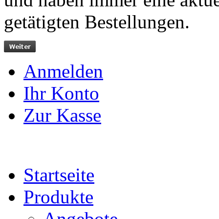
getätigten Bestellungen.
Anmelden
Ihr Konto
Zur Kasse
Startseite
Produkte
Angebote