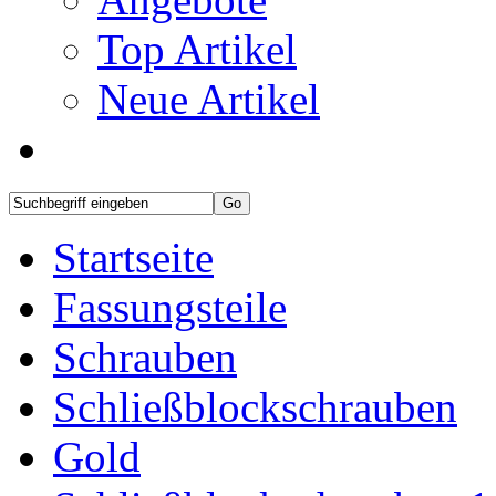
Top Artikel
Neue Artikel
Startseite
Fassungsteile
Schrauben
Schließblockschrauben
Gold