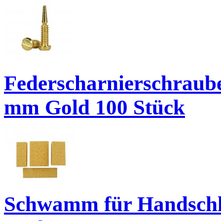
Federscharnierschrauben
mm Gold 100 Stück
Schwamm für Handschl