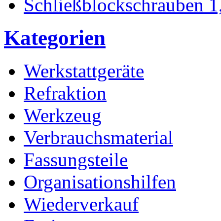
Schließblockschrauben 
Kategorien
Werkstattgeräte
Refraktion
Werkzeug
Verbrauchsmaterial
Fassungsteile
Organisationshilfen
Wiederverkauf