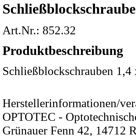
Schließblockschraub
Art.Nr.: 852.32
Produktbeschreibung
Schließblockschrauben 1,4
Herstellerinformationen/ver
OPTOTEC - Optotechnisch
Grünauer Fenn 42, 14712 R