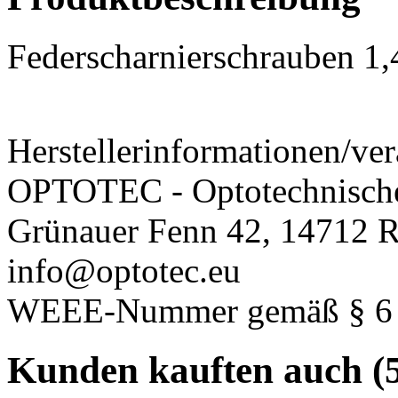
Federscharnierschrauben 1,
Herstellerinformationen/ver
OPTOTEC - Optotechnisch
Grünauer Fenn 42, 14712 R
info@optotec.eu
WEEE-Nummer gemäß § 6 A
Kunden kauften auch (5