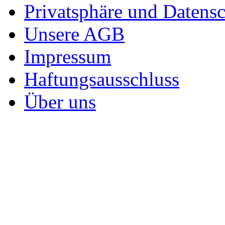
Privatsphäre und Datens
Unsere AGB
Impressum
Haftungsausschluss
Über uns