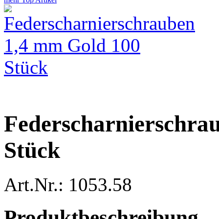
Federscharnierschra
Stück
Art.Nr.: 1053.58
Produktbeschreibung