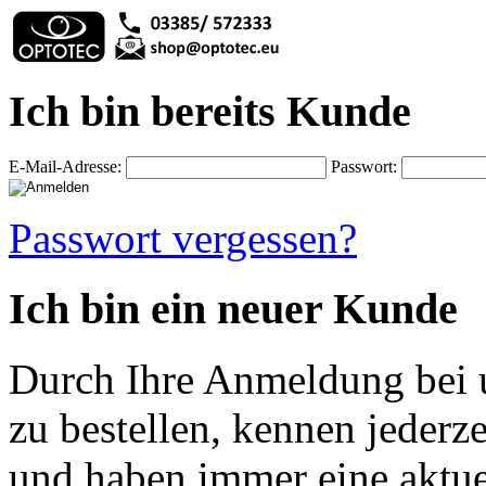
Ich bin bereits Kunde
E-Mail-Adresse:
Passwort:
Passwort vergessen?
Ich bin ein neuer Kunde
Durch Ihre Anmeldung bei u
zu bestellen, kennen jederze
und haben immer eine aktuel