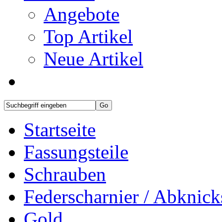
Angebote
Top Artikel
Neue Artikel
Startseite
Fassungsteile
Schrauben
Federscharnier / Abknic
Gold