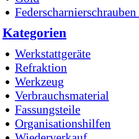
Federscharnierschrauben
Kategorien
Werkstattgeräte
Refraktion
Werkzeug
Verbrauchsmaterial
Fassungsteile
Organisationshilfen
Wiederverkauf