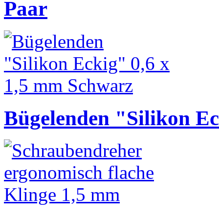
Paar
Bügelenden "Silikon Ec