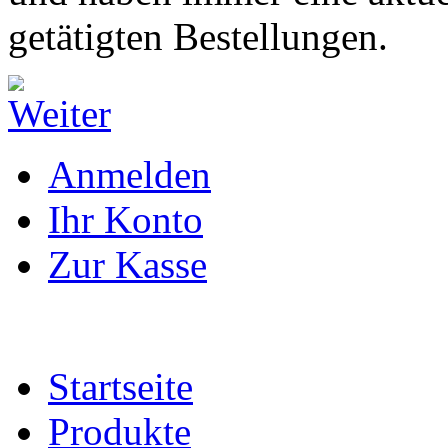
getätigten Bestellungen.
Anmelden
Ihr Konto
Zur Kasse
Startseite
Produkte