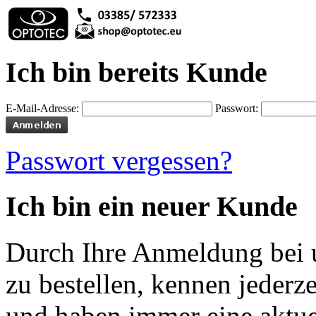
Ich bin bereits Kunde
E-Mail-Adresse:
Passwort:
Passwort vergessen?
Ich bin ein neuer Kunde
Durch Ihre Anmeldung bei u
zu bestellen, kennen jederze
und haben immer eine aktuel