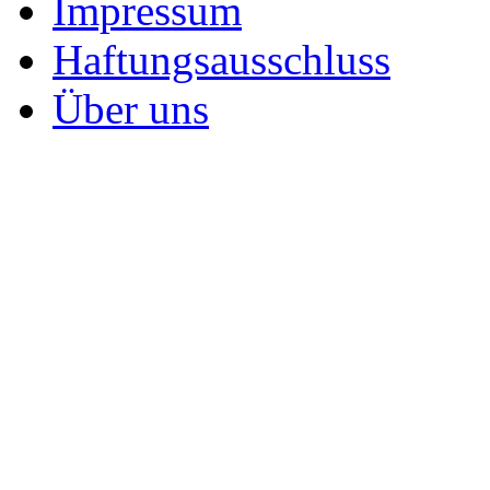
Impressum
Haftungsausschluss
Über uns