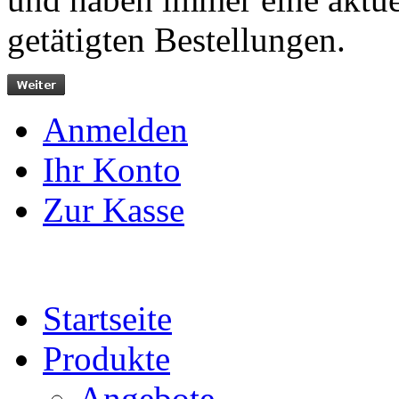
getätigten Bestellungen.
Anmelden
Ihr Konto
Zur Kasse
Startseite
Produkte
Angebote