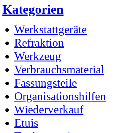
Kategorien
Werkstattgeräte
Refraktion
Werkzeug
Verbrauchsmaterial
Fassungsteile
Organisationshilfen
Wiederverkauf
Etuis