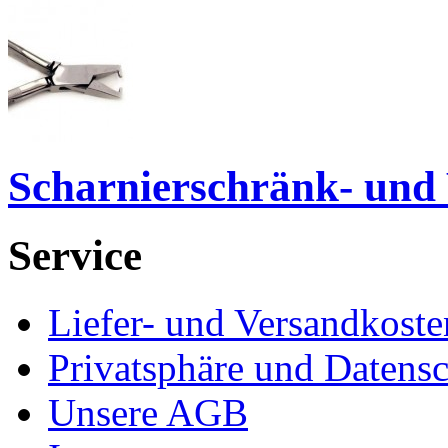
Scharnierschränk- und
Service
Liefer- und Versandkoste
Privatsphäre und Datens
Unsere AGB