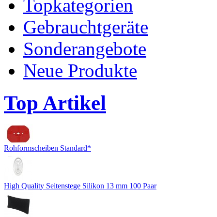
Topkategorien
Gebrauchtgeräte
Sonderangebote
Neue Produkte
Top Artikel
Rohformscheiben Standard*
High Quality Seitenstege Silikon 13 mm 100 Paar