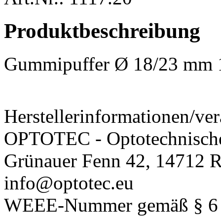
Produktbeschreibung
Gummipuffer Ø 18/23 mm 
Herstellerinformationen/ver
OPTOTEC - Optotechnisch
Grünauer Fenn 42, 14712 R
info@optotec.eu
WEEE-Nummer gemäß § 6 A