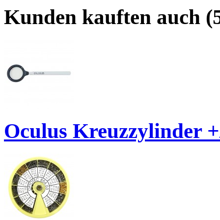
Kunden kauften auch (5
Oculus Kreuzzylinder +/