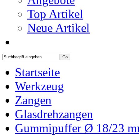
Top Artikel
Neue Artikel
Startseite
Werkzeug
Zangen
Glasdrehzangen
Gummipuffer Ø 18/23 m