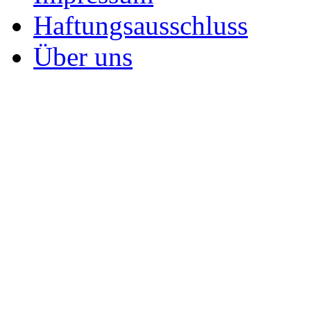
Haftungsausschluss
Über uns