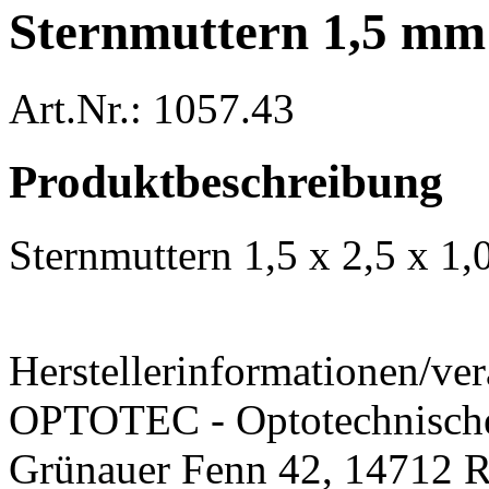
Sternmuttern 1,5 mm 
Art.Nr.: 1057.43
Produktbeschreibung
Sternmuttern 1,5 x 2,5 x 1
Herstellerinformationen/ver
OPTOTEC - Optotechnisch
Grünauer Fenn 42, 14712 R