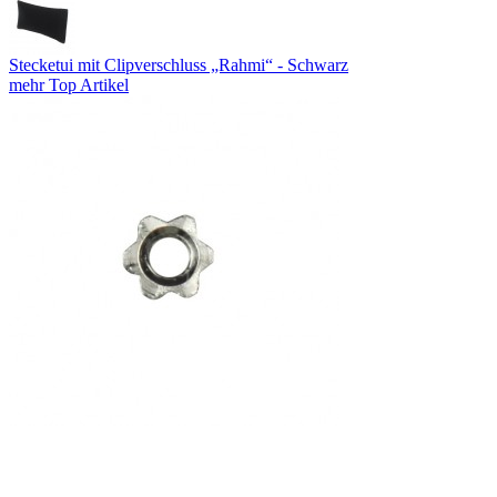
Stecketui mit Clipverschluss „Rahmi“ - Schwarz
mehr Top Artikel