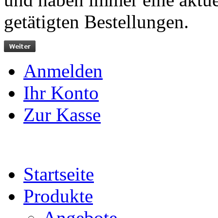
getätigten Bestellungen.
Anmelden
Ihr Konto
Zur Kasse
Startseite
Produkte
Angebote