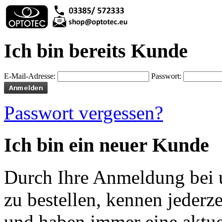
Ich bin bereits Kunde
E-Mail-Adresse:
Passwort:
Passwort vergessen?
Ich bin ein neuer Kunde
Durch Ihre Anmeldung bei u
zu bestellen, kennen jederze
und haben immer eine aktuel