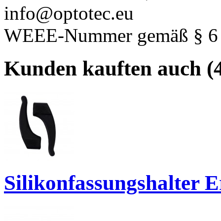
info@optotec.eu
WEEE-Nummer gemäß § 6 A
Kunden kauften auch (4
Silikonfassungshalter 