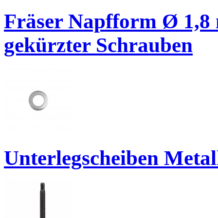
Fräser Napfform Ø 1,8
gekürzter Schrauben
Unterlegscheiben Metal