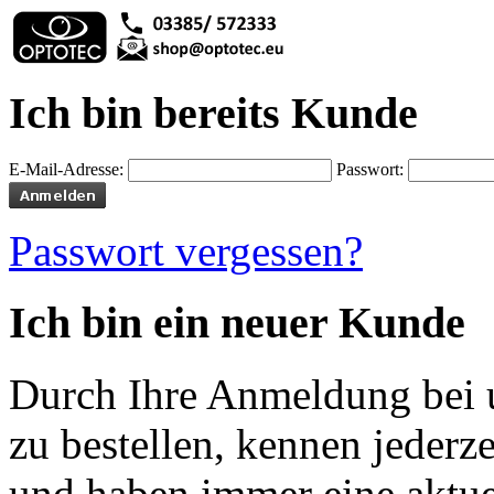
Ich bin bereits Kunde
E-Mail-Adresse:
Passwort:
Passwort vergessen?
Ich bin ein neuer Kunde
Durch Ihre Anmeldung bei u
zu bestellen, kennen jederze
und haben immer eine aktuel