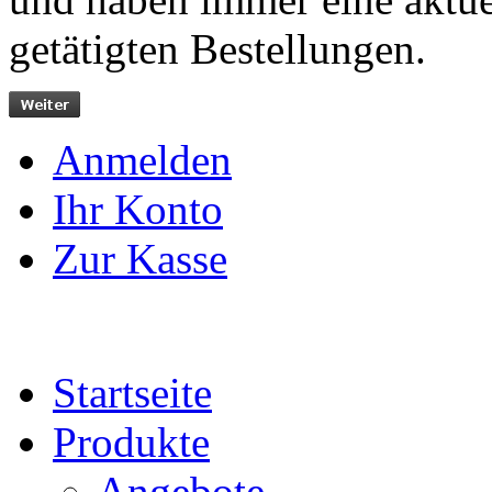
getätigten Bestellungen.
Anmelden
Ihr Konto
Zur Kasse
Startseite
Produkte
Angebote