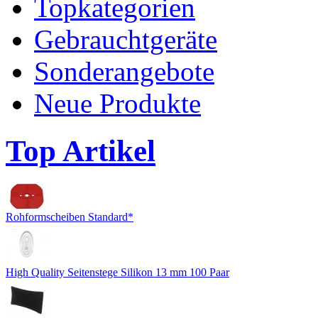
Topkategorien
Gebrauchtgeräte
Sonderangebote
Neue Produkte
Top Artikel
Rohformscheiben Standard*
High Quality Seitenstege Silikon 13 mm 100 Paar