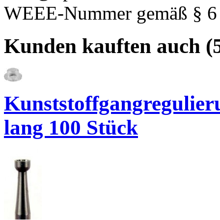
WEEE-Nummer gemäß § 6 A
Kunden kauften auch (5
Kunststoffgangregulieru
lang 100 Stück