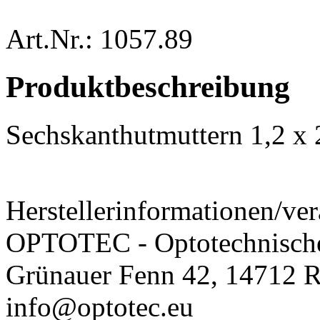
Art.Nr.: 1057.89
Produktbeschreibung
Sechskanthutmuttern 1,2 x
Herstellerinformationen/ver
OPTOTEC - Optotechnisch
Grünauer Fenn 42, 14712 R
info@optotec.eu