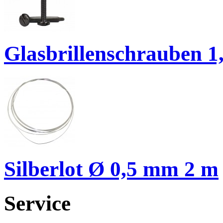
Glasbrillenschrauben 
Silberlot Ø 0,5 mm 2 m
Service