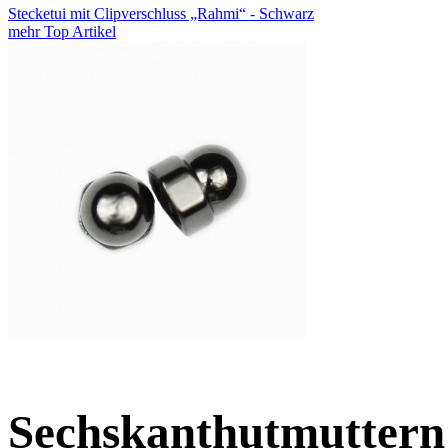
Stecketui mit Clipverschluss „Rahmi“ - Schwarz
mehr Top Artikel
Sechskanthutmuttern