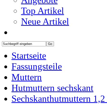
Top Artikel
Neue Artikel
Startseite
Fassungsteile
Muttern
Hutmuttern sechskant
Sechskanthutmuttern 1,