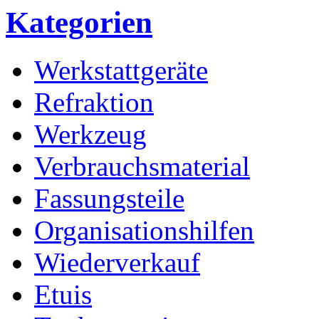
Kategorien
Werkstattgeräte
Refraktion
Werkzeug
Verbrauchsmaterial
Fassungsteile
Organisationshilfen
Wiederverkauf
Etuis