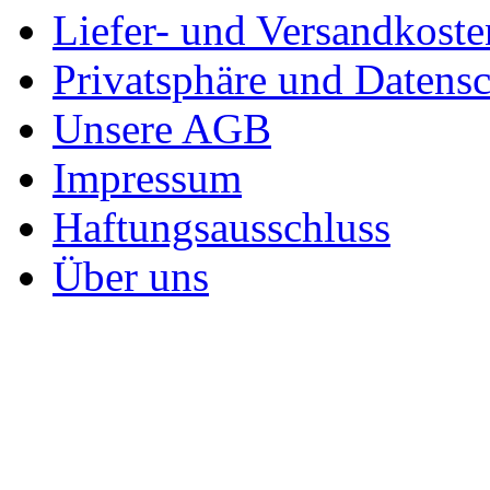
Liefer- und Versandkoste
Privatsphäre und Datens
Unsere AGB
Impressum
Haftungsausschluss
Über uns