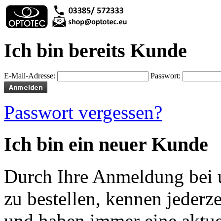
Ich bin bereits Kunde
E-Mail-Adresse:
Passwort:
Passwort vergessen?
Ich bin ein neuer Kunde
Durch Ihre Anmeldung bei u
zu bestellen, kennen jederze
und haben immer eine aktuel