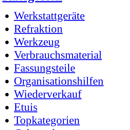
Werkstattgeräte
Refraktion
Werkzeug
Verbrauchsmaterial
Fassungsteile
Organisationshilfen
Wiederverkauf
Etuis
Topkategorien