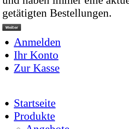
getätigten Bestellungen.
Anmelden
Ihr Konto
Zur Kasse
Startseite
Produkte
Angebote