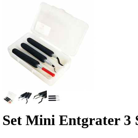
Set Mini Entgrater 3