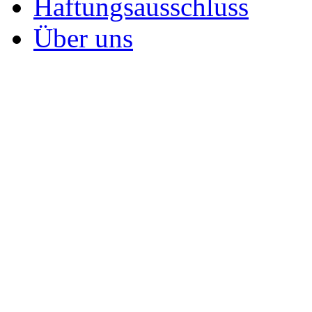
Haftungsausschluss
Über uns