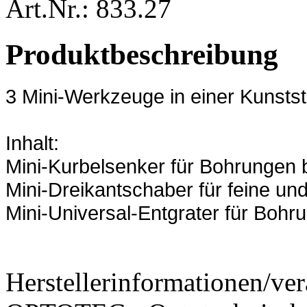
Art.Nr.: 833.27
Produktbeschreibung
3 Mini-Werkzeuge in einer Kunstst
Inhalt:
Mini-Kurbelsenker für Bohrungen
Mini-Dreikantschaber für feine und 
Mini-Universal-Entgrater für Boh
Herstellerinformationen/ver