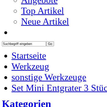
Top Artikel
Neue Artikel
Startseite
Werkzeug
sonstige Werkzeuge
Set Mini Entgrater 3 Stü
Kategorien