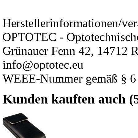
Herstellerinformationen/ver
OPTOTEC - Optotechnisch
Grünauer Fenn 42, 14712 R
info@optotec.eu
WEEE-Nummer gemäß § 6 A
Kunden kauften auch (5