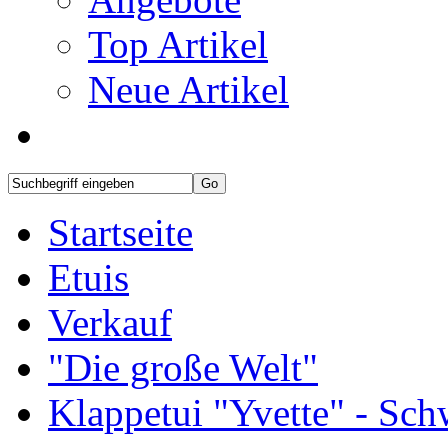
Top Artikel
Neue Artikel
Startseite
Etuis
Verkauf
"Die große Welt"
Klappetui "Yvette" - Sch