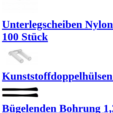
Unterlegscheiben Nylon
100 Stück
Kunststoffdoppelhülsen
Bügelenden Bohrung 1,