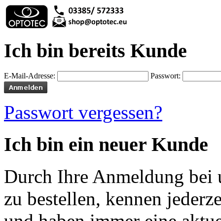
Ich bin bereits Kunde
E-Mail-Adresse:
Passwort:
Passwort vergessen?
Ich bin ein neuer Kunde
Durch Ihre Anmeldung bei u
zu bestellen, kennen jederze
und haben immer eine aktuel