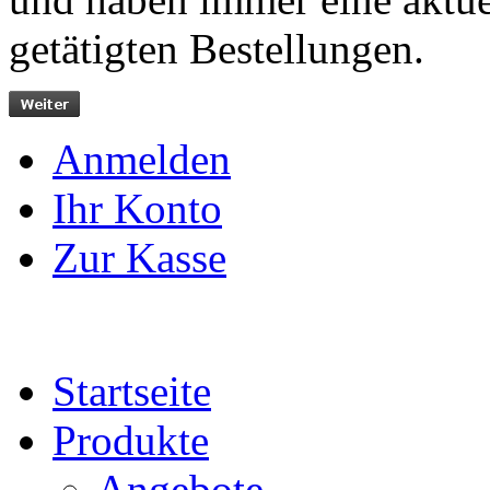
getätigten Bestellungen.
Anmelden
Ihr Konto
Zur Kasse
Startseite
Produkte
Angebote