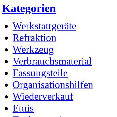
Kategorien
Werkstattgeräte
Refraktion
Werkzeug
Verbrauchsmaterial
Fassungsteile
Organisationshilfen
Wiederverkauf
Etuis