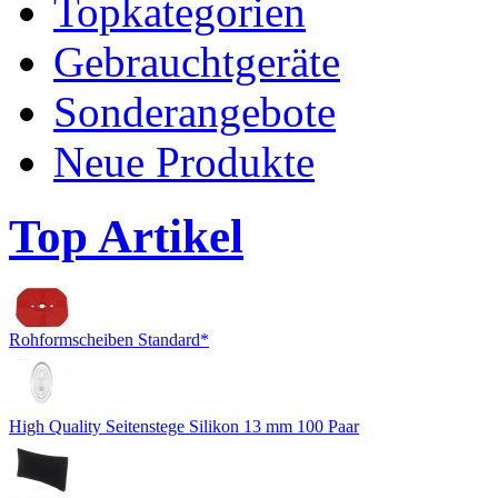
Topkategorien
Gebrauchtgeräte
Sonderangebote
Neue Produkte
Top Artikel
Rohformscheiben Standard*
High Quality Seitenstege Silikon 13 mm 100 Paar