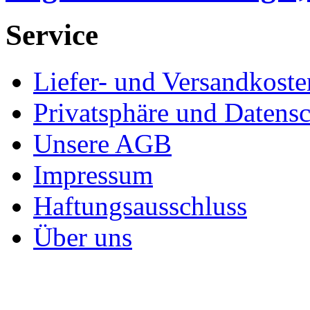
Service
Liefer- und Versandkoste
Privatsphäre und Datens
Unsere AGB
Impressum
Haftungsausschluss
Über uns