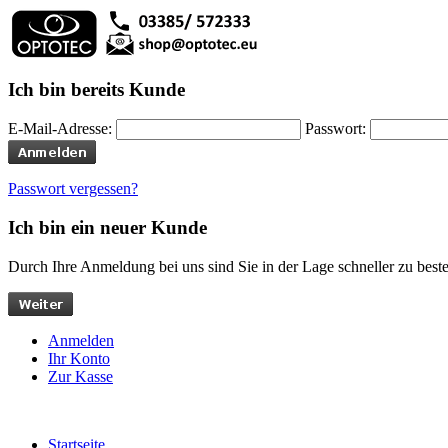
Ich bin bereits Kunde
E-Mail-Adresse:
Passwort:
Passwort vergessen?
Ich bin ein neuer Kunde
Durch Ihre Anmeldung bei uns sind Sie in der Lage schneller zu bestel
Anmelden
Ihr Konto
Zur Kasse
Startseite