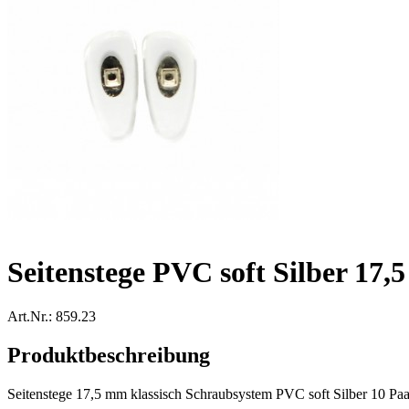
Seitenstege PVC soft Silber 17
Art.Nr.: 859.23
Produktbeschreibung
Seitenstege 17,5 mm klassisch Schraubsystem PVC soft Silber 10 Paa