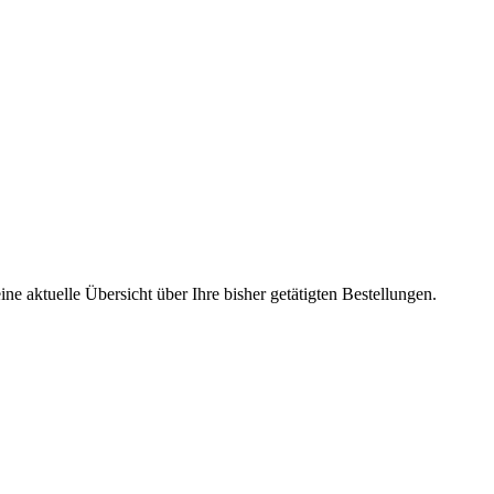
ne aktuelle Übersicht über Ihre bisher getätigten Bestellungen.