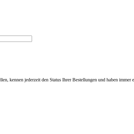
len, kennen jederzeit den Status Ihrer Bestellungen und haben immer ei