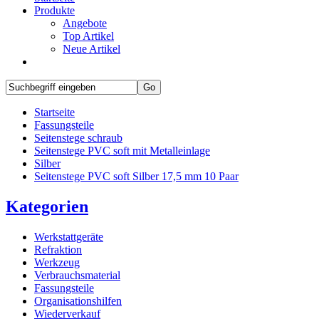
Produkte
Angebote
Top Artikel
Neue Artikel
Startseite
Fassungsteile
Seitenstege schraub
Seitenstege PVC soft mit Metalleinlage
Silber
Seitenstege PVC soft Silber 17,5 mm 10 Paar
Kategorien
Werkstattgeräte
Refraktion
Werkzeug
Verbrauchsmaterial
Fassungsteile
Organisationshilfen
Wiederverkauf