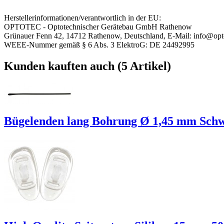
Herstellerinformationen/verantwortlich in der EU:
OPTOTEC - Optotechnischer Gerätebau GmbH Rathenow
Grünauer Fenn 42, 14712 Rathenow, Deutschland, E-Mail: info@opt
WEEE-Nummer gemäß § 6 Abs. 3 ElektroG: DE 24492995
Kunden kauften auch (5 Artikel)
Bügelenden lang Bohrung Ø 1,45 mm Schw