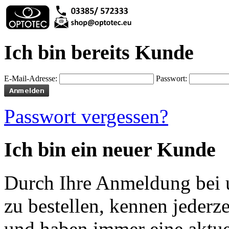
Ich bin bereits Kunde
E-Mail-Adresse:
Passwort:
Passwort vergessen?
Ich bin ein neuer Kunde
Durch Ihre Anmeldung bei u
zu bestellen, kennen jederze
und haben immer eine aktuel