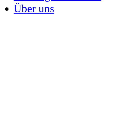
Über uns