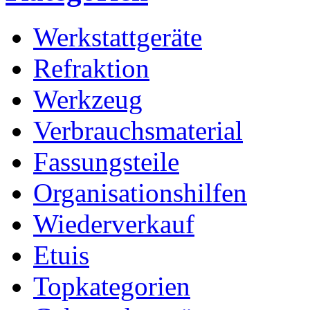
Werkstattgeräte
Refraktion
Werkzeug
Verbrauchsmaterial
Fassungsteile
Organisationshilfen
Wiederverkauf
Etuis
Topkategorien