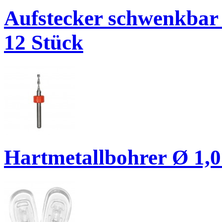
Aufstecker schwenkbar 
12 Stück
Hartmetallbohrer Ø 1,