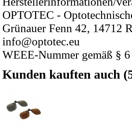
Herstellerinformationen/ver
OPTOTEC - Optotechnisch
Grünauer Fenn 42, 14712 R
info@optotec.eu
WEEE-Nummer gemäß § 6 A
Kunden kauften auch (5