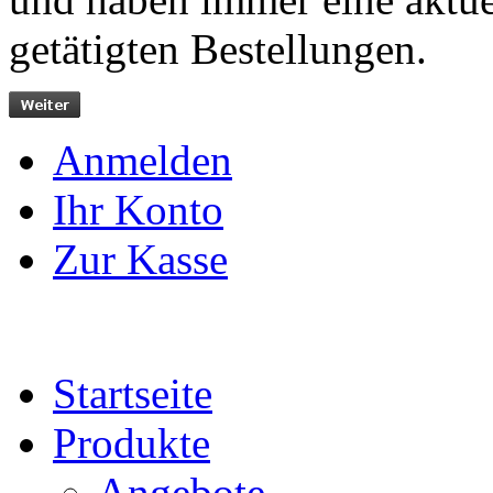
getätigten Bestellungen.
Anmelden
Ihr Konto
Zur Kasse
Startseite
Produkte
Angebote