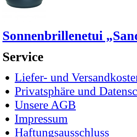
Sonnenbrillenetui „San
Service
Liefer- und Versandkoste
Privatsphäre und Datens
Unsere AGB
Impressum
Haftungsausschluss