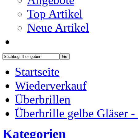
Top Artikel
Neue Artikel
Startseite
Wiederverkauf
Überbrillen
Überbrille gelbe Gläser -
Kategorien