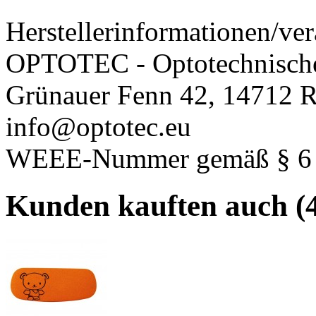
Herstellerinformationen/ver
OPTOTEC - Optotechnisch
Grünauer Fenn 42, 14712 R
info@optotec.eu
WEEE-Nummer gemäß § 6 A
Kunden kauften auch (4