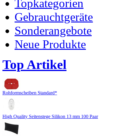
Topkategorien
Gebrauchtgeräte
Sonderangebote
Neue Produkte
Top Artikel
Rohformscheiben Standard*
High Quality Seitenstege Silikon 13 mm 100 Paar