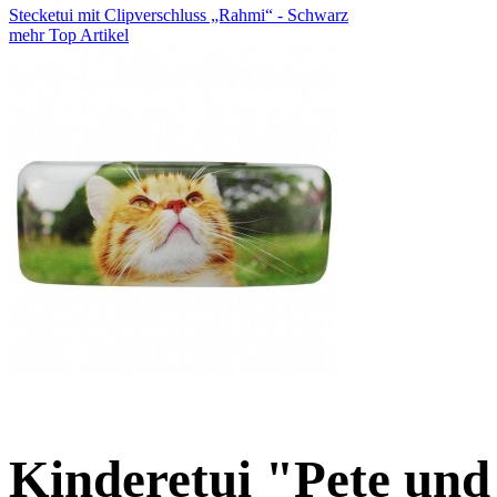
Stecketui mit Clipverschluss „Rahmi“ - Schwarz
mehr Top Artikel
Kinderetui "Pete und