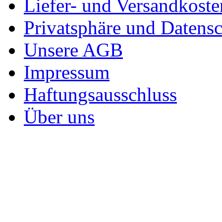
Liefer- und Versandkoste
Privatsphäre und Datens
Unsere AGB
Impressum
Haftungsausschluss
Über uns