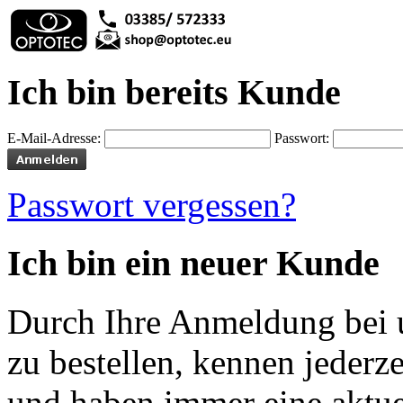
Ich bin bereits Kunde
E-Mail-Adresse:
Passwort:
Passwort vergessen?
Ich bin ein neuer Kunde
Durch Ihre Anmeldung bei u
zu bestellen, kennen jederze
und haben immer eine aktuel