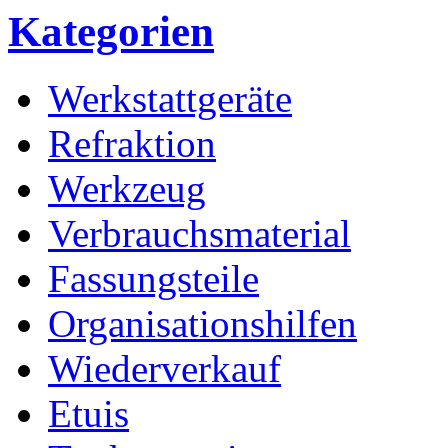
Kategorien
Werkstattgeräte
Refraktion
Werkzeug
Verbrauchsmaterial
Fassungsteile
Organisationshilfen
Wiederverkauf
Etuis