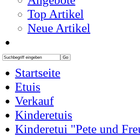
Top Artikel
Neue Artikel
Startseite
Etuis
Verkauf
Kinderetuis
Kinderetui "Pete und Fre