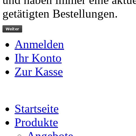
getätigten Bestellungen.
Anmelden
Ihr Konto
Zur Kasse
Startseite
Produkte
Angebote