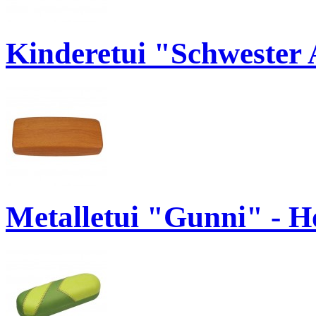
Kinderetui "Schwester 
Metalletui "Gunni" - H