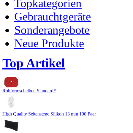
Topkategorien
Gebrauchtgeräte
Sonderangebote
Neue Produkte
Top Artikel
Rohformscheiben Standard*
High Quality Seitenstege Silikon 13 mm 100 Paar