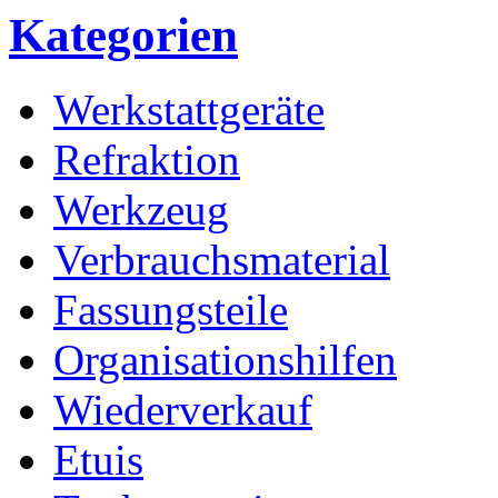
Kategorien
Werkstattgeräte
Refraktion
Werkzeug
Verbrauchsmaterial
Fassungsteile
Organisationshilfen
Wiederverkauf
Etuis