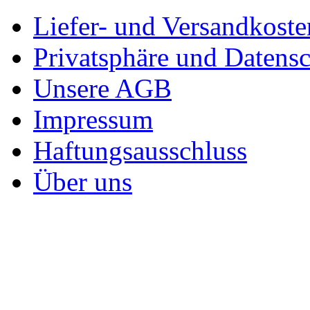
Liefer- und Versandkoste
Privatsphäre und Datens
Unsere AGB
Impressum
Haftungsausschluss
Über uns