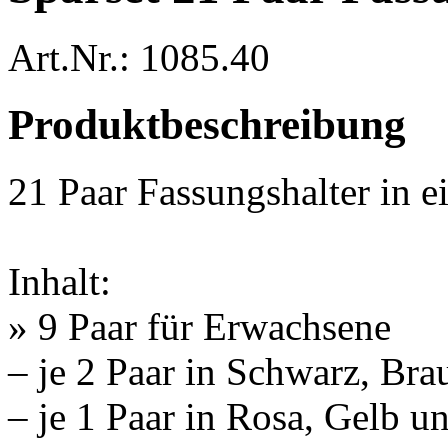
Art.Nr.: 1085.40
Produktbeschreibung
21 Paar Fassungshalter in e
Inhalt:
» 9 Paar für Erwachsene
– je 2 Paar in Schwarz, Br
– je 1 Paar in Rosa, Gelb 