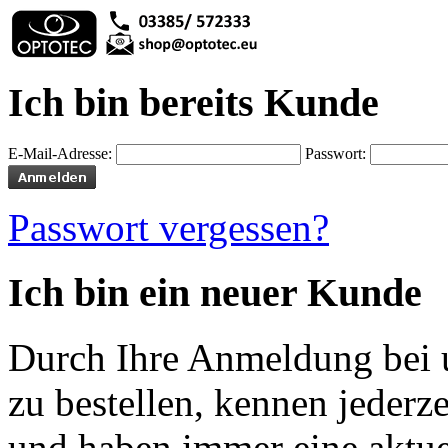
Ich bin bereits Kunde
E-Mail-Adresse:
Passwort:
Passwort vergessen?
Ich bin ein neuer Kunde
Durch Ihre Anmeldung bei u
zu bestellen, kennen jederze
und haben immer eine aktuel