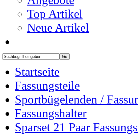
Top Artikel
Neue Artikel
Startseite
Fassungsteile
Sportbügelenden / Fassun
Fassungshalter
Sparset 21 Paar Fassungs