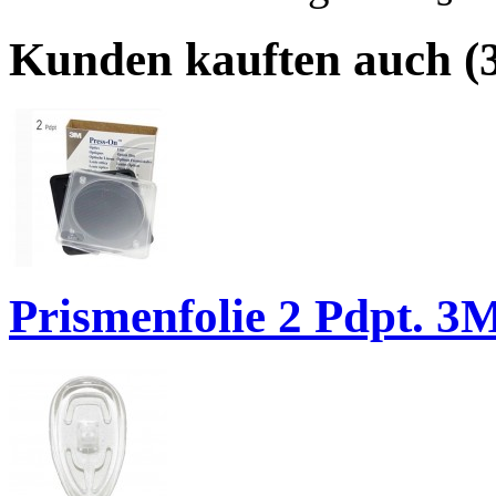
Kunden kauften auch (3
Prismenfolie 2 Pdpt. 3