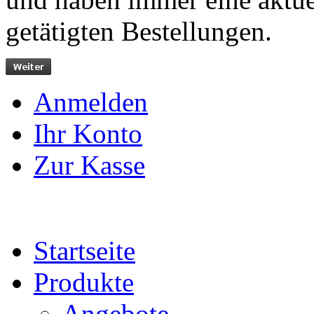
getätigten Bestellungen.
Anmelden
Ihr Konto
Zur Kasse
Startseite
Produkte
Angebote