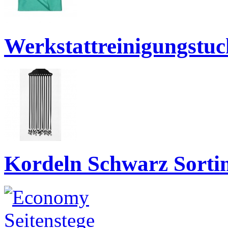
Werkstattreinigungstuc
Kordeln Schwarz Sorti