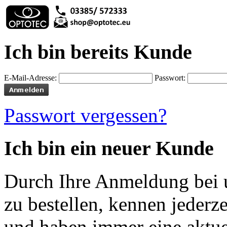
Ich bin bereits Kunde
E-Mail-Adresse:
Passwort:
Passwort vergessen?
Ich bin ein neuer Kunde
Durch Ihre Anmeldung bei u
zu bestellen, kennen jederze
und haben immer eine aktuel