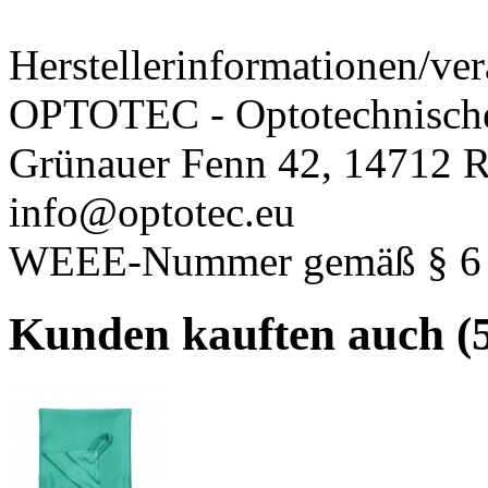
Herstellerinformationen/ver
OPTOTEC - Optotechnisch
Grünauer Fenn 42, 14712 R
info@optotec.eu
WEEE-Nummer gemäß § 6 A
Kunden kauften auch (5