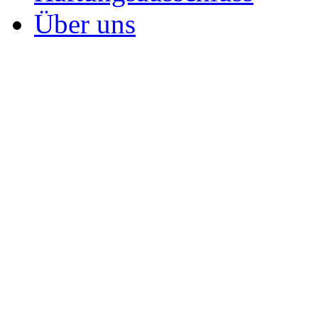
Über uns