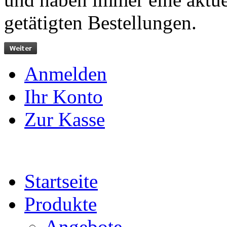
getätigten Bestellungen.
Anmelden
Ihr Konto
Zur Kasse
Startseite
Produkte
Angebote