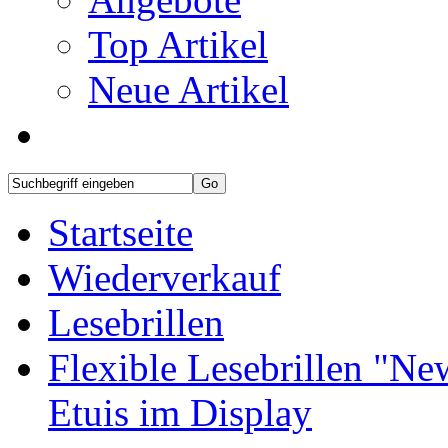
Top Artikel
Neue Artikel
Startseite
Wiederverkauf
Lesebrillen
Flexible Lesebrillen "N
Etuis im Display