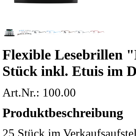
Flexible Lesebrillen
Stück inkl. Etuis im 
Art.Nr.: 100.00
Produktbeschreibung
25 Stück im Verkaufsaufstell