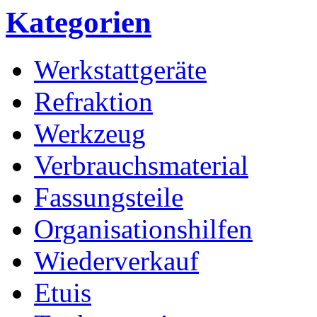
Kategorien
Werkstattgeräte
Refraktion
Werkzeug
Verbrauchsmaterial
Fassungsteile
Organisationshilfen
Wiederverkauf
Etuis