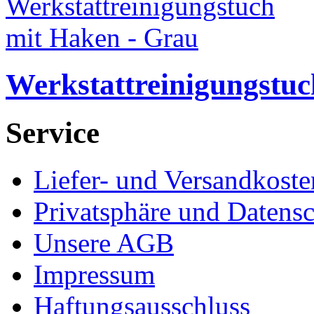
Werkstattreinigungstuc
Service
Liefer- und Versandkoste
Privatsphäre und Datens
Unsere AGB
Impressum
Haftungsausschluss