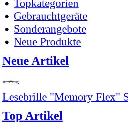
Topkategorien
Gebrauchtgeräte
Sonderangebote
Neue Produkte
Neue Artikel
Lesebrille "Memory Flex" 
Top Artikel