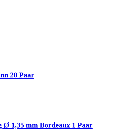
ünn 20 Paar
ng Ø 1,35 mm Bordeaux 1 Paar