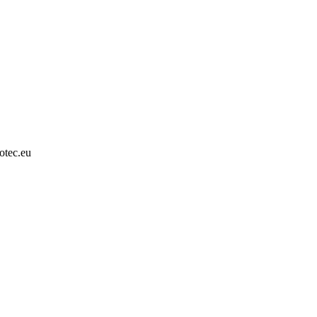
otec.eu