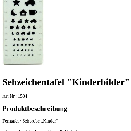
Sehzeichentafel "Kinderbilder"
Art.Nr.: 1584
Produktbeschreibung
Ferntafel / Sehprobe „Kinder“