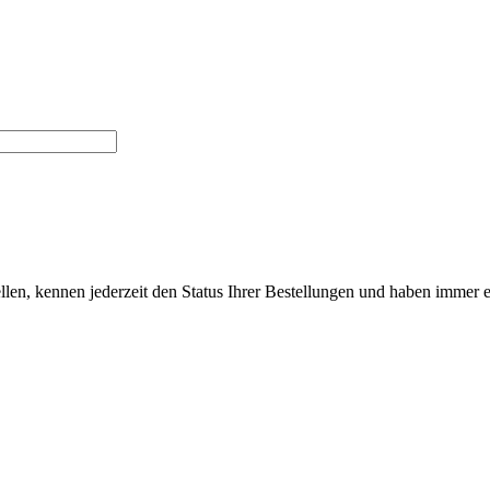
len, kennen jederzeit den Status Ihrer Bestellungen und haben immer ei