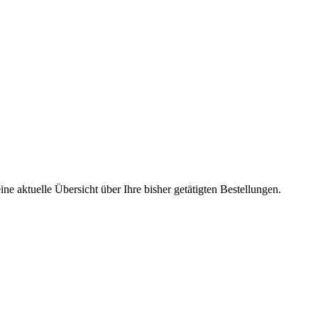
ne aktuelle Übersicht über Ihre bisher getätigten Bestellungen.