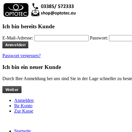
Ich bin bereits Kunde
E-Mail-Adresse:
Passwort:
Passwort vergessen?
Ich bin ein neuer Kunde
Durch Ihre Anmeldung bei uns sind Sie in der Lage schneller zu bestel
Anmelden
Ihr Konto
Zur Kasse
Startseite