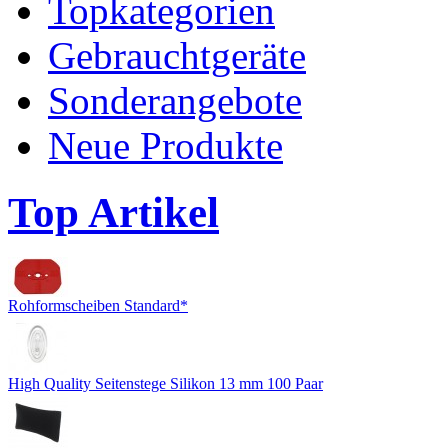
Topkategorien
Gebrauchtgeräte
Sonderangebote
Neue Produkte
Top Artikel
Rohformscheiben Standard*
High Quality Seitenstege Silikon 13 mm 100 Paar