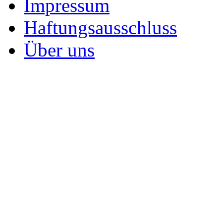
Impressum
Haftungsausschluss
Über uns