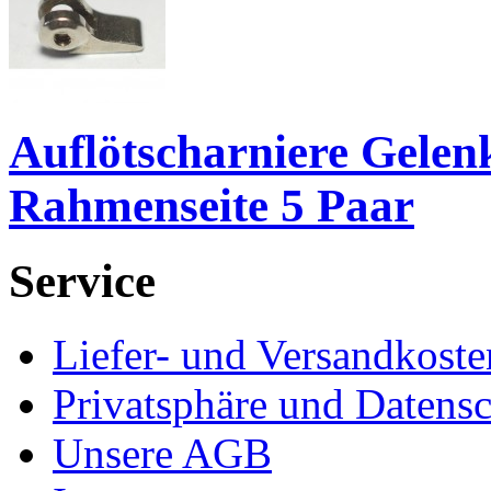
Auflötscharniere Gelen
Rahmenseite 5 Paar
Service
Liefer- und Versandkoste
Privatsphäre und Datens
Unsere AGB