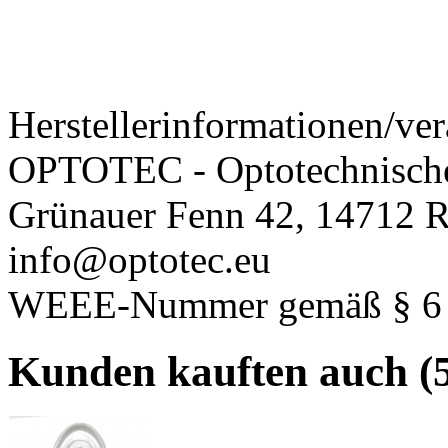
Herstellerinformationen/ver
OPTOTEC - Optotechnisch
Grünauer Fenn 42, 14712 R
info@optotec.eu
WEEE-Nummer gemäß § 6 A
Kunden kauften auch (5