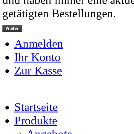
getätigten Bestellungen.
Anmelden
Ihr Konto
Zur Kasse
Startseite
Produkte
Angebote