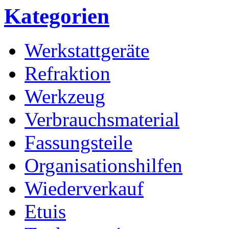
Kategorien
Werkstattgeräte
Refraktion
Werkzeug
Verbrauchsmaterial
Fassungsteile
Organisationshilfen
Wiederverkauf
Etuis