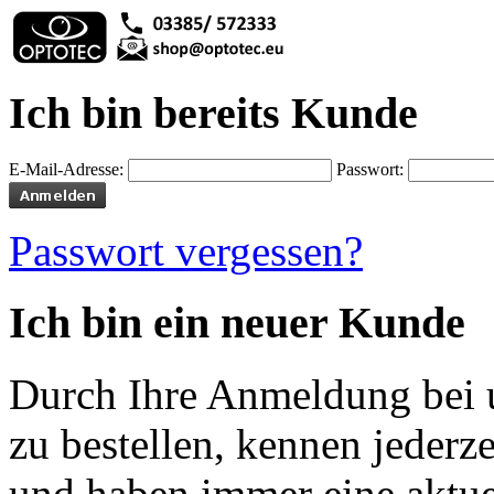
Ich bin bereits Kunde
E-Mail-Adresse:
Passwort:
Passwort vergessen?
Ich bin ein neuer Kunde
Durch Ihre Anmeldung bei u
zu bestellen, kennen jederze
und haben immer eine aktuel