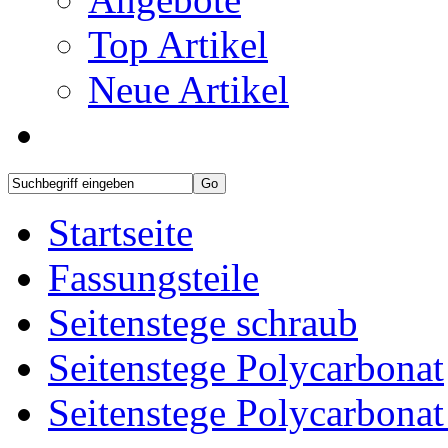
Top Artikel
Neue Artikel
Startseite
Fassungsteile
Seitenstege schraub
Seitenstege Polycarbonat
Seitenstege Polycarbona