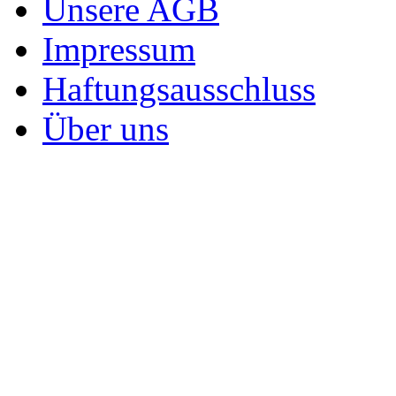
Unsere AGB
Impressum
Haftungsausschluss
Über uns