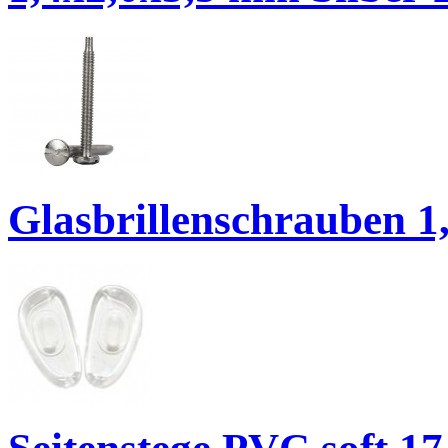
Glasbrillenschrauben 1