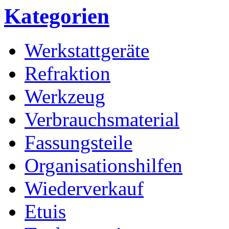
Kategorien
Werkstattgeräte
Refraktion
Werkzeug
Verbrauchsmaterial
Fassungsteile
Organisationshilfen
Wiederverkauf
Etuis