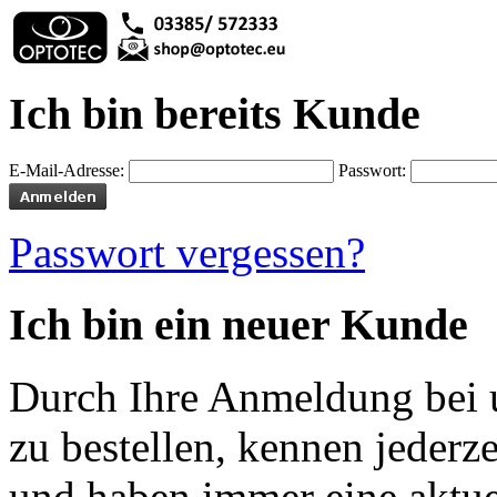
Ich bin bereits Kunde
E-Mail-Adresse:
Passwort:
Passwort vergessen?
Ich bin ein neuer Kunde
Durch Ihre Anmeldung bei u
zu bestellen, kennen jederze
und haben immer eine aktuel