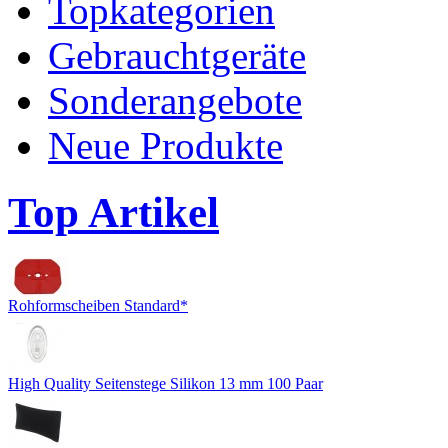
Topkategorien
Gebrauchtgeräte
Sonderangebote
Neue Produkte
Top Artikel
Rohformscheiben Standard*
High Quality Seitenstege Silikon 13 mm 100 Paar