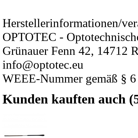
Herstellerinformationen/ver
OPTOTEC - Optotechnisch
Grünauer Fenn 42, 14712 R
info@optotec.eu
WEEE-Nummer gemäß § 6 A
Kunden kauften auch (5