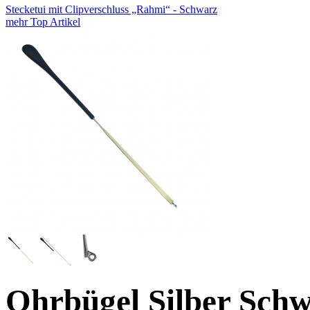
Stecketui mit Clipverschluss „Rahmi“ - Schwarz
mehr Top Artikel
Ohrbügel Silber Sch