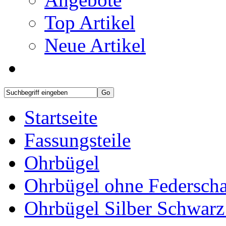
Top Artikel
Neue Artikel
Startseite
Fassungsteile
Ohrbügel
Ohrbügel ohne Federscha
Ohrbügel Silber Schwarz