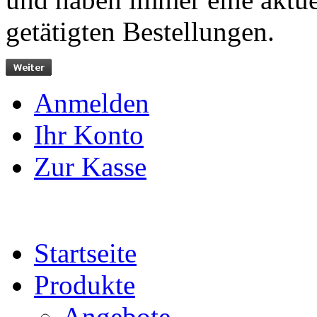
getätigten Bestellungen.
Anmelden
Ihr Konto
Zur Kasse
Startseite
Produkte
Angebote