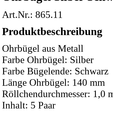
Art.Nr.: 865.11
Produktbeschreibung
Ohrbügel aus Metall
Farbe Ohrbügel: Silber
Farbe Bügelende: Schwarz
Länge Ohrbügel: 140 mm
Röllchendurchmesser: 1,0
Inhalt: 5 Paar