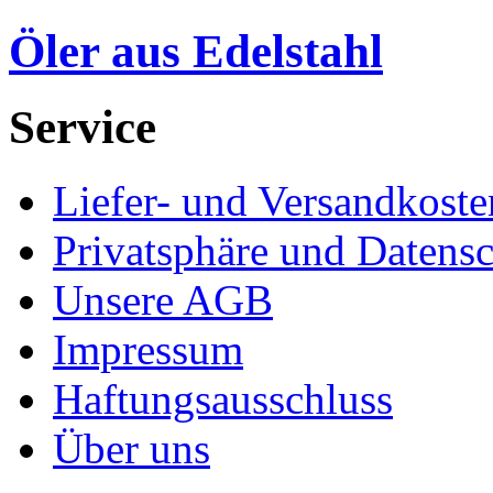
Öler aus Edelstahl
Service
Liefer- und Versandkoste
Privatsphäre und Datens
Unsere AGB
Impressum
Haftungsausschluss
Über uns