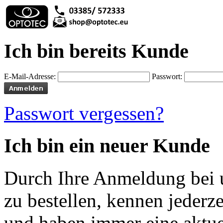
Ich bin bereits Kunde
E-Mail-Adresse:
Passwort:
Passwort vergessen?
Ich bin ein neuer Kunde
Durch Ihre Anmeldung bei u
zu bestellen, kennen jederze
und haben immer eine aktuel