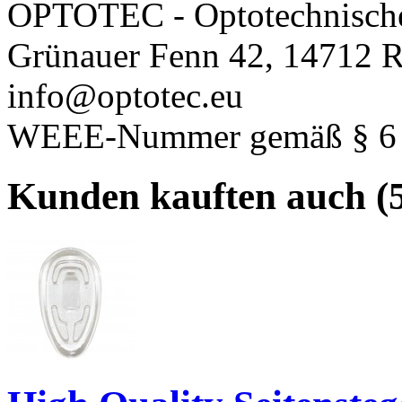
OPTOTEC - Optotechnisch
Grünauer Fenn 42, 14712 R
info@optotec.eu
WEEE-Nummer gemäß § 6 A
Kunden kauften auch (5