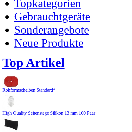
Topkategorien
Gebrauchtgeräte
Sonderangebote
Neue Produkte
Top Artikel
Rohformscheiben Standard*
High Quality Seitenstege Silikon 13 mm 100 Paar