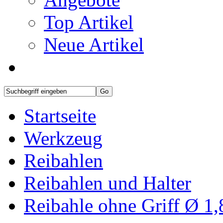
Top Artikel
Neue Artikel
Startseite
Werkzeug
Reibahlen
Reibahlen und Halter
Reibahle ohne Griff Ø 1