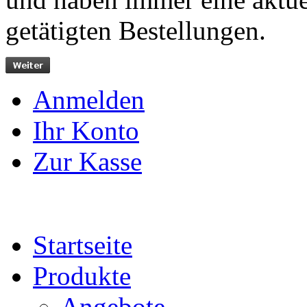
getätigten Bestellungen.
Anmelden
Ihr Konto
Zur Kasse
Startseite
Produkte
Angebote