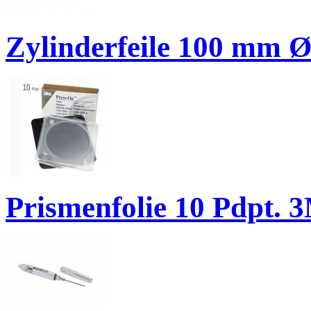
Zylinderfeile 100 mm 
Prismenfolie 10 Pdpt. 