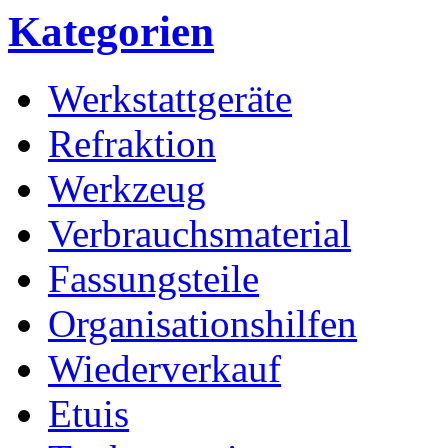
Kategorien
Werkstattgeräte
Refraktion
Werkzeug
Verbrauchsmaterial
Fassungsteile
Organisationshilfen
Wiederverkauf
Etuis