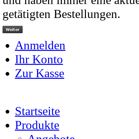
getätigten Bestellungen.
Anmelden
Ihr Konto
Zur Kasse
Startseite
Produkte
Angebote