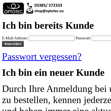
Ich bin bereits Kunde
E-Mail-Adresse:
Passwort:
Passwort vergessen?
Ich bin ein neuer Kunde
Durch Ihre Anmeldung bei u
zu bestellen, kennen jederze
und haben immer eine aktuel