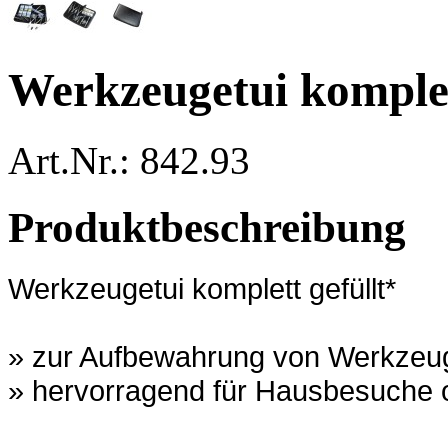
Werkzeugetui komplet
Art.Nr.: 842.93
Produktbeschreibung
Werkzeugetui komplett gefüllt*
» zur Aufbewahrung von Werkzeu
» hervorragend für Hausbesuche 