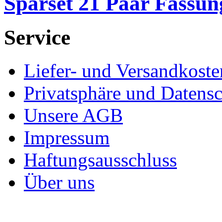
Sparset 21 Paar Fassung
Service
Liefer- und Versandkoste
Privatsphäre und Datens
Unsere AGB
Impressum
Haftungsausschluss
Über uns