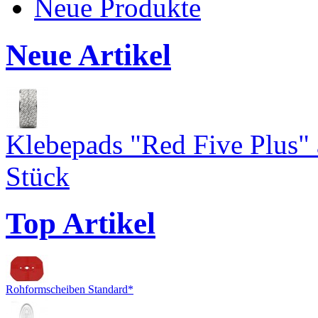
Neue Produkte
Neue Artikel
Klebepads "Red Five Plus"
Stück
Top Artikel
Rohformscheiben Standard*