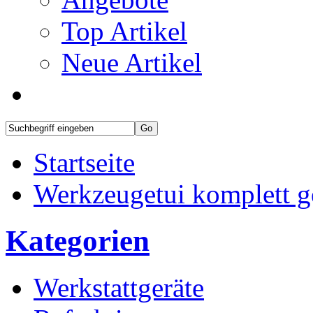
Top Artikel
Neue Artikel
Startseite
Werkzeugetui komplett ge
Kategorien
Werkstattgeräte