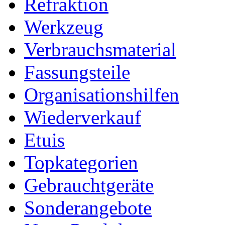
Refraktion
Werkzeug
Verbrauchsmaterial
Fassungsteile
Organisationshilfen
Wiederverkauf
Etuis
Topkategorien
Gebrauchtgeräte
Sonderangebote