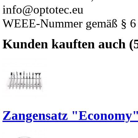
info@optotec.eu
WEEE-Nummer gemäß § 6 A
Kunden kauften auch (5
Zangensatz "Economy" 