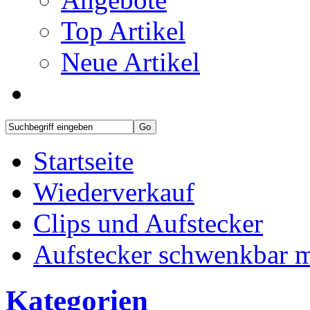
Top Artikel
Neue Artikel
Startseite
Wiederverkauf
Clips und Aufstecker
Aufstecker schwenkbar mi
Kategorien