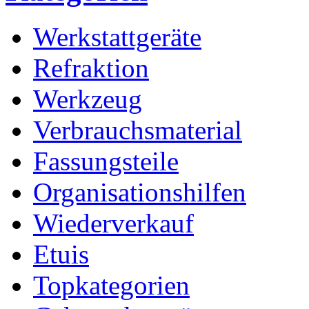
Werkstattgeräte
Refraktion
Werkzeug
Verbrauchsmaterial
Fassungsteile
Organisationshilfen
Wiederverkauf
Etuis
Topkategorien