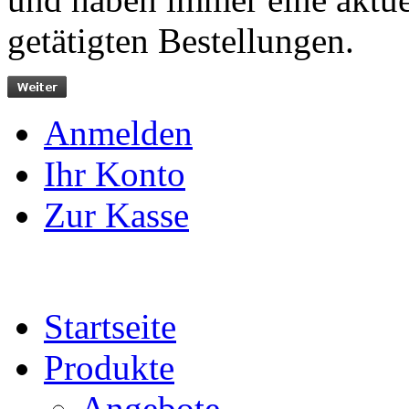
getätigten Bestellungen.
Anmelden
Ihr Konto
Zur Kasse
Startseite
Produkte
Angebote