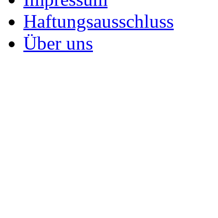
Haftungsausschluss
Über uns