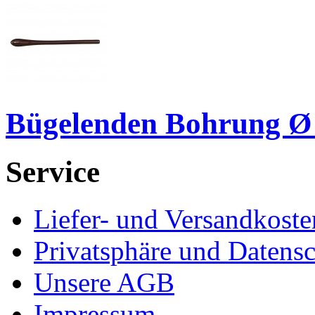
Bügelenden Bohrung Ø
Service
Liefer- und Versandkoste
Privatsphäre und Datens
Unsere AGB
Impressum