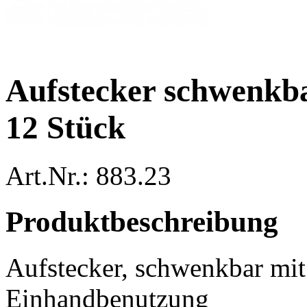
Aufstecker schwenkba
12 Stück
Art.Nr.: 883.23
Produktbeschreibung
Aufstecker, schwenkbar mit
Einhandbenutzung