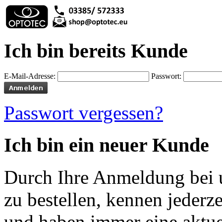
Ich bin bereits Kunde
E-Mail-Adresse:
Passwort:
Passwort vergessen?
Ich bin ein neuer Kunde
Durch Ihre Anmeldung bei u
zu bestellen, kennen jederze
und haben immer eine aktuel