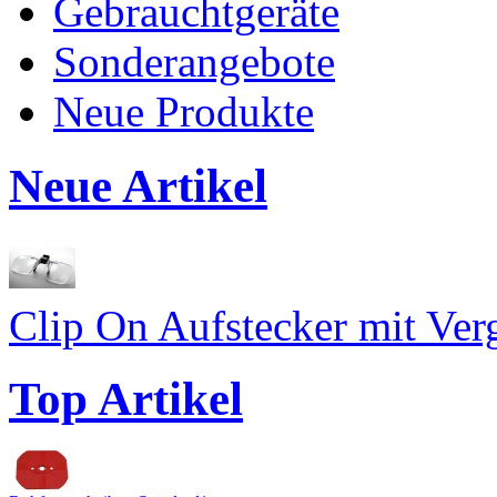
Gebrauchtgeräte
Sonderangebote
Neue Produkte
Neue Artikel
Clip On Aufstecker mit Ver
Top Artikel