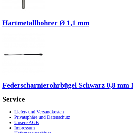
Hartmetallbohrer Ø 1,1 mm
Federscharnierohrbügel Schwarz 0,8 mm 
Service
Liefer- und Versandkosten
Privatsphäre und Datenschutz
Unsere AGB
Impressum