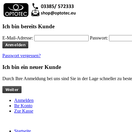
Ich bin bereits Kunde
E-Mail-Adresse:
Passwort:
Passwort vergessen?
Ich bin ein neuer Kunde
Durch Ihre Anmeldung bei uns sind Sie in der Lage schneller zu bestel
Anmelden
Ihr Konto
Zur Kasse
Startseite