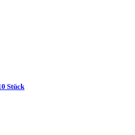
10 Stück