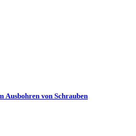
m Ausbohren von Schrauben