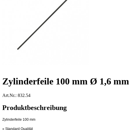
Zylinderfeile 100 mm Ø 1,6 mm
Art.Nr.: 832.54
Produktbeschreibung
Zylinderfeile 100 mm
» Standard Qualität