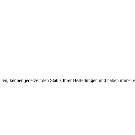
len, kennen jederzeit den Status Ihrer Bestellungen und haben immer ei