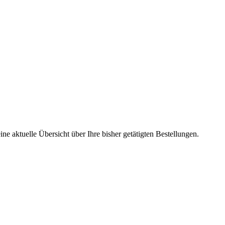
ne aktuelle Übersicht über Ihre bisher getätigten Bestellungen.