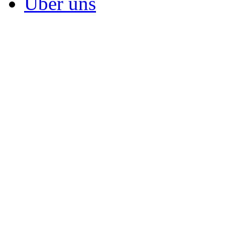
Über uns