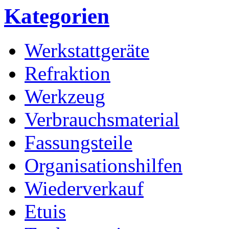
Kategorien
Werkstattgeräte
Refraktion
Werkzeug
Verbrauchsmaterial
Fassungsteile
Organisationshilfen
Wiederverkauf
Etuis