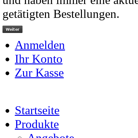
getätigten Bestellungen.
Anmelden
Ihr Konto
Zur Kasse
Startseite
Produkte
Angebote