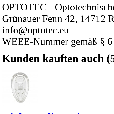
OPTOTEC - Optotechnisch
Grünauer Fenn 42, 14712 R
info@optotec.eu
WEEE-Nummer gemäß § 6 A
Kunden kauften auch (5