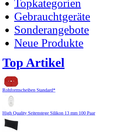
Topkategorien
Gebrauchtgeräte
Sonderangebote
Neue Produkte
Top Artikel
Rohformscheiben Standard*
High Quality Seitenstege Silikon 13 mm 100 Paar