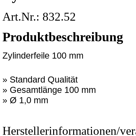
Art.Nr.: 832.52
Produktbeschreibung
Zylinderfeile 100 mm
» Standard Qualität
» Gesamtlänge 100 mm
» Ø 1,0 mm
Herstellerinformationen/ver