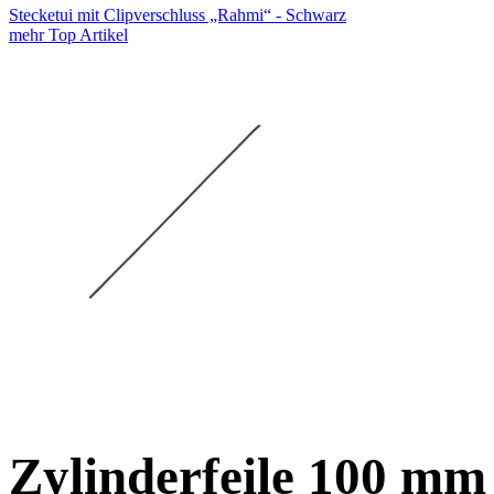
Stecketui mit Clipverschluss „Rahmi“ - Schwarz
mehr Top Artikel
Zylinderfeile 100 m