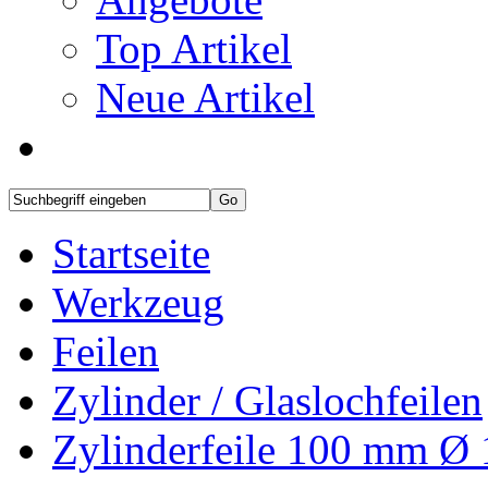
Top Artikel
Neue Artikel
Startseite
Werkzeug
Feilen
Zylinder / Glaslochfeilen
Zylinderfeile 100 mm Ø