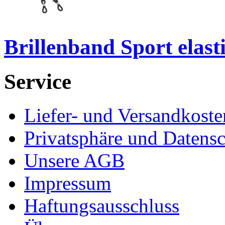
Brillenband Sport elast
Service
Liefer- und Versandkoste
Privatsphäre und Datens
Unsere AGB
Impressum
Haftungsausschluss