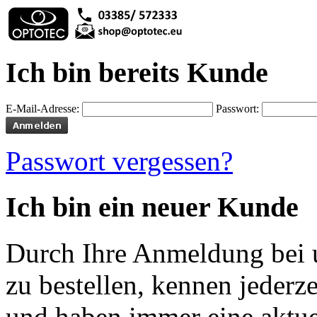
Ich bin bereits Kunde
E-Mail-Adresse:
Passwort:
Passwort vergessen?
Ich bin ein neuer Kunde
Durch Ihre Anmeldung bei u
zu bestellen, kennen jederze
und haben immer eine aktuel