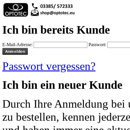
Ich bin bereits Kunde
E-Mail-Adresse:
Passwort:
Passwort vergessen?
Ich bin ein neuer Kunde
Durch Ihre Anmeldung bei u
zu bestellen, kennen jederze
und haben immer eine aktuel