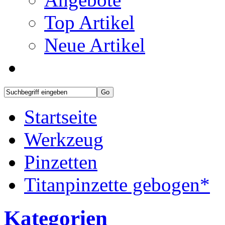
Top Artikel
Neue Artikel
Startseite
Werkzeug
Pinzetten
Titanpinzette gebogen*
Kategorien