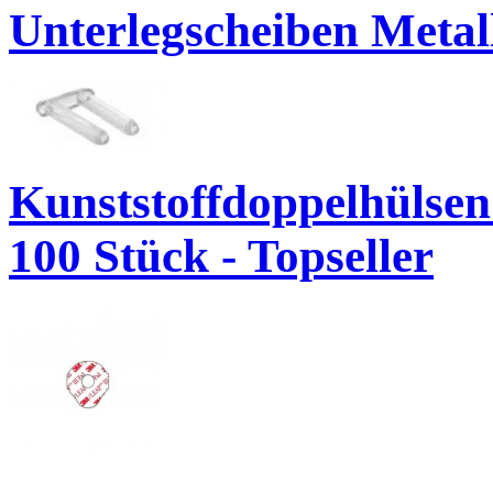
Unterlegscheiben Metal
Kunststoffdoppelhülsen
100 Stück - Topseller