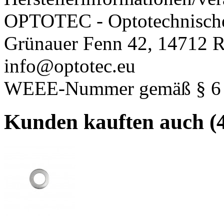
OPTOTEC - Optotechnisch
Grünauer Fenn 42, 14712 R
info@optotec.eu
WEEE-Nummer gemäß § 6 A
Kunden kauften auch (4