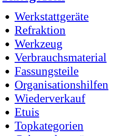
Werkstattgeräte
Refraktion
Werkzeug
Verbrauchsmaterial
Fassungsteile
Organisationshilfen
Wiederverkauf
Etuis
Topkategorien