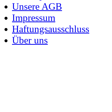
Unsere AGB
Impressum
Haftungsausschluss
Über uns