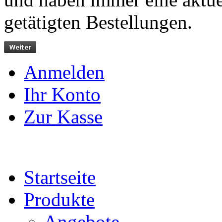
getätigten Bestellungen.
Anmelden
Ihr Konto
Zur Kasse
Startseite
Produkte
Angebote