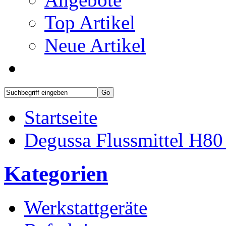
Top Artikel
Neue Artikel
Startseite
Degussa Flussmittel H80
Kategorien
Werkstattgeräte