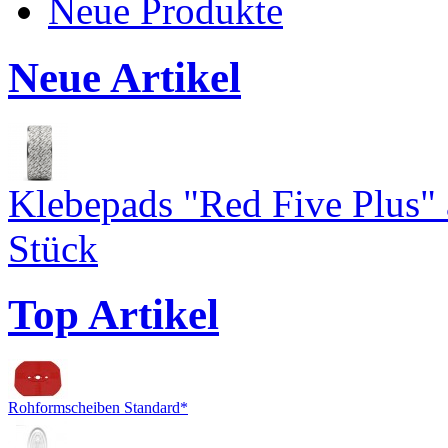
Neue Produkte
Neue Artikel
Klebepads "Red Five Plus"
Stück
Top Artikel
Rohformscheiben Standard*