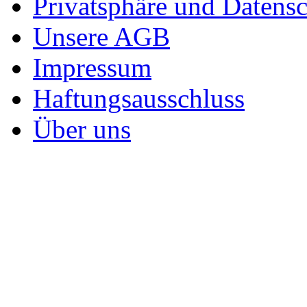
Privatsphäre und Datens
Unsere AGB
Impressum
Haftungsausschluss
Über uns