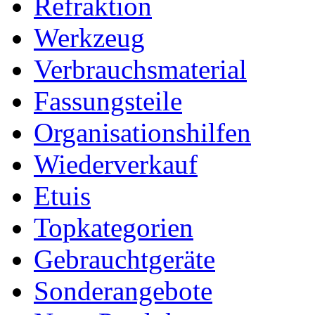
Refraktion
Werkzeug
Verbrauchsmaterial
Fassungsteile
Organisationshilfen
Wiederverkauf
Etuis
Topkategorien
Gebrauchtgeräte
Sonderangebote