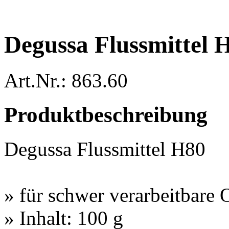
Degussa Flussmittel 
Art.Nr.: 863.60
Produktbeschreibung
Degussa Flussmittel H80
» für schwer verarbeitbare 
» Inhalt: 100 g