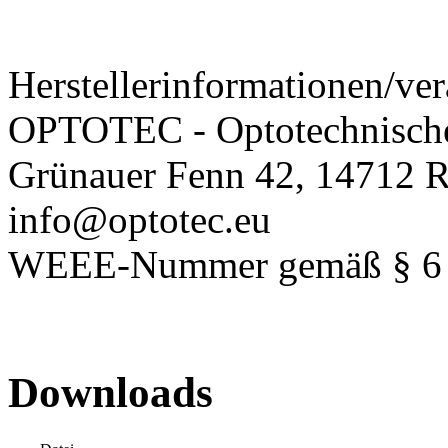
Herstellerinformationen/ver
OPTOTEC - Optotechnisch
Grünauer Fenn 42, 14712 R
info@optotec.eu
WEEE-Nummer gemäß § 6 A
Downloads