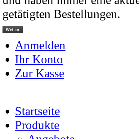
getätigten Bestellungen.
Anmelden
Ihr Konto
Zur Kasse
Startseite
Produkte
Angebote