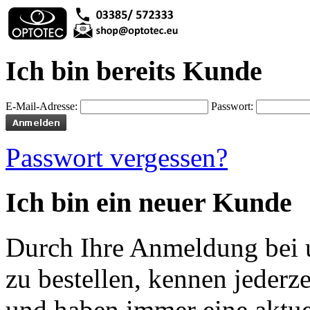
Ich bin bereits Kunde
E-Mail-Adresse:
Passwort:
Passwort vergessen?
Ich bin ein neuer Kunde
Durch Ihre Anmeldung bei u
zu bestellen, kennen jederze
und haben immer eine aktuel