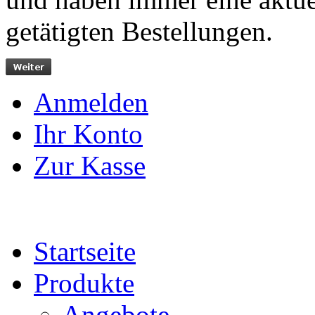
getätigten Bestellungen.
Anmelden
Ihr Konto
Zur Kasse
Startseite
Produkte
Angebote