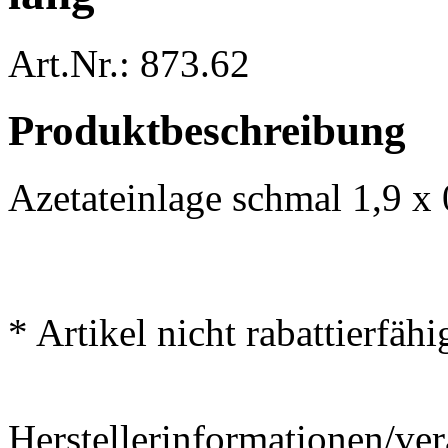
Art.Nr.: 873.62
Produktbeschreibung
Azetateinlage schmal 1,9 x
* Artikel nicht rabattierfähi
Herstellerinformationen/ver