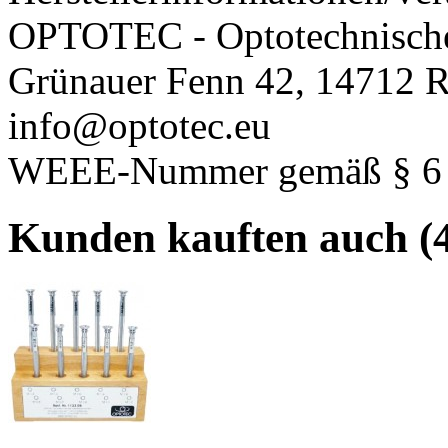
OPTOTEC - Optotechnisch
Grünauer Fenn 42, 14712 R
info@optotec.eu
WEEE-Nummer gemäß § 6 A
Kunden kauften auch (4