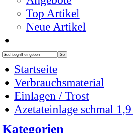
Top Artikel
Neue Artikel
Startseite
Verbrauchsmaterial
Einlagen / Trost
Azetateinlage schmal 1,9
Kategorien