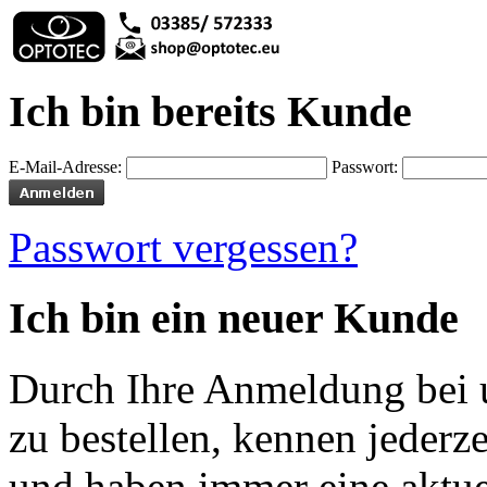
Ich bin bereits Kunde
E-Mail-Adresse:
Passwort:
Passwort vergessen?
Ich bin ein neuer Kunde
Durch Ihre Anmeldung bei u
zu bestellen, kennen jederze
und haben immer eine aktuel