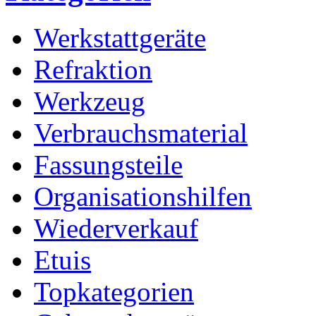
Werkstattgeräte
Refraktion
Werkzeug
Verbrauchsmaterial
Fassungsteile
Organisationshilfen
Wiederverkauf
Etuis
Topkategorien