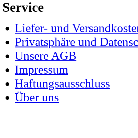
Service
Liefer- und Versandkoste
Privatsphäre und Datens
Unsere AGB
Impressum
Haftungsausschluss
Über uns