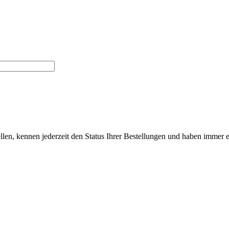
len, kennen jederzeit den Status Ihrer Bestellungen und haben immer ei