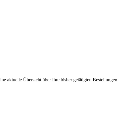
ne aktuelle Übersicht über Ihre bisher getätigten Bestellungen.