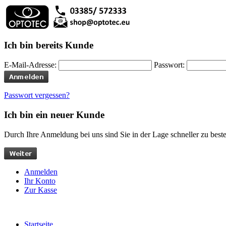
Ich bin bereits Kunde
E-Mail-Adresse:
Passwort:
Passwort vergessen?
Ich bin ein neuer Kunde
Durch Ihre Anmeldung bei uns sind Sie in der Lage schneller zu bestel
Anmelden
Ihr Konto
Zur Kasse
Startseite