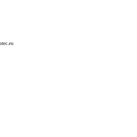
otec.eu