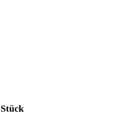
 Stück