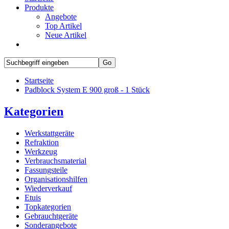
Produkte
Angebote
Top Artikel
Neue Artikel
Startseite
Padblock System E 900 groß - 1 Stück
Kategorien
Werkstattgeräte
Refraktion
Werkzeug
Verbrauchsmaterial
Fassungsteile
Organisationshilfen
Wiederverkauf
Etuis
Topkategorien
Gebrauchtgeräte
Sonderangebote