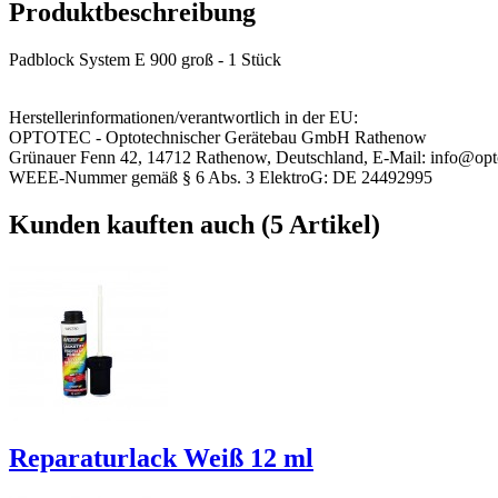
Produktbeschreibung
Padblock System E 900 groß - 1 Stück
Herstellerinformationen/verantwortlich in der EU:
OPTOTEC - Optotechnischer Gerätebau GmbH Rathenow
Grünauer Fenn 42, 14712 Rathenow, Deutschland, E-Mail: info@opt
WEEE-Nummer gemäß § 6 Abs. 3 ElektroG: DE 24492995
Kunden kauften auch (5 Artikel)
Reparaturlack Weiß 12 ml