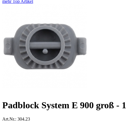
mehr Top Artikel
Padblock System E 900 groß - 1
Art.Nr.: 304.23