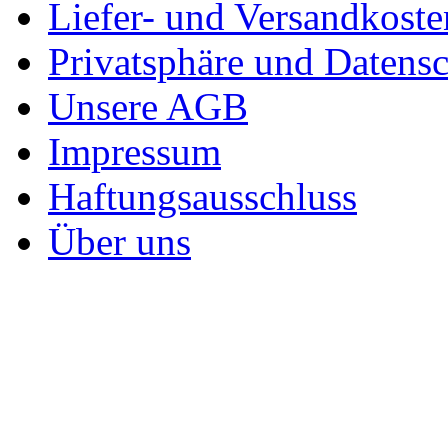
Liefer- und Versandkoste
Privatsphäre und Datens
Unsere AGB
Impressum
Haftungsausschluss
Über uns