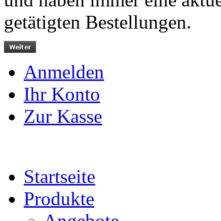
getätigten Bestellungen.
Anmelden
Ihr Konto
Zur Kasse
Startseite
Produkte
Angebote