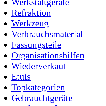
Werkstattgeräte
Refraktion
Werkzeug
Verbrauchsmaterial
Fassungsteile
Organisationshilfen
Wiederverkauf
Etuis
Topkategorien
Gebrauchtgeräte