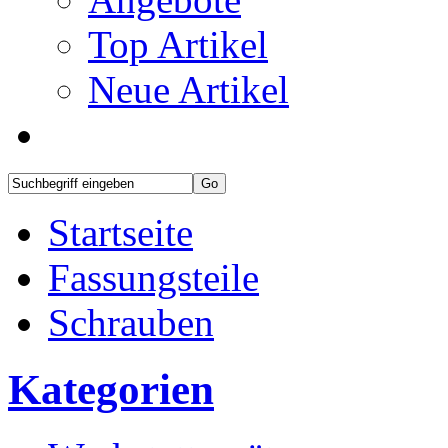
Top Artikel
Neue Artikel
Startseite
Fassungsteile
Schrauben
Kategorien