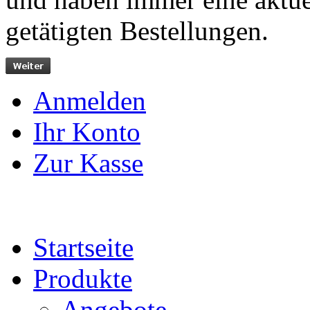
getätigten Bestellungen.
Anmelden
Ihr Konto
Zur Kasse
Startseite
Produkte
Angebote