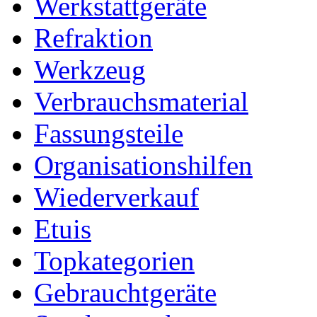
Werkstattgeräte
Refraktion
Werkzeug
Verbrauchsmaterial
Fassungsteile
Organisationshilfen
Wiederverkauf
Etuis
Topkategorien
Gebrauchtgeräte