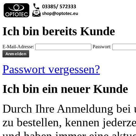
Ich bin bereits Kunde
E-Mail-Adresse:
Passwort:
Passwort vergessen?
Ich bin ein neuer Kunde
Durch Ihre Anmeldung bei u
zu bestellen, kennen jederze
und haben immer eine aktuel