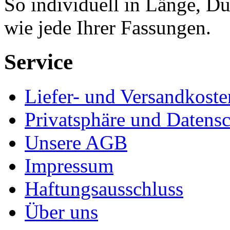
So individuell in Länge, D
wie jede Ihrer Fassungen.
Service
Liefer- und Versandkoste
Privatsphäre und Datens
Unsere AGB
Impressum
Haftungsausschluss
Über uns