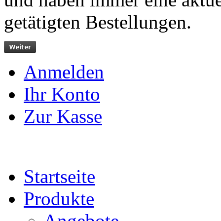
getätigten Bestellungen.
Anmelden
Ihr Konto
Zur Kasse
Startseite
Produkte
Angebote