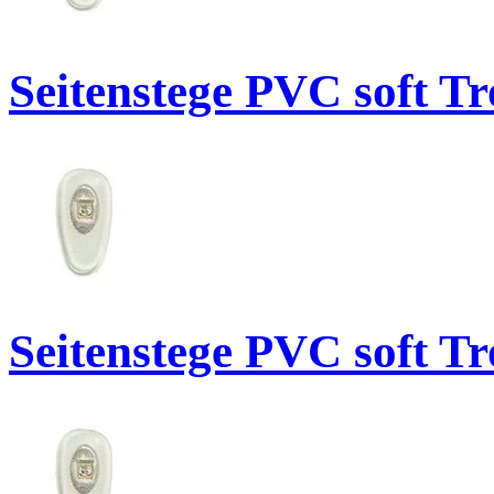
Seitenstege PVC soft T
Seitenstege PVC soft T