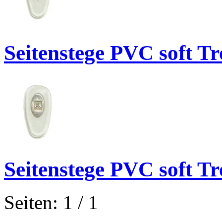
Seitenstege PVC soft T
Seitenstege PVC soft T
Seiten: 1 / 1