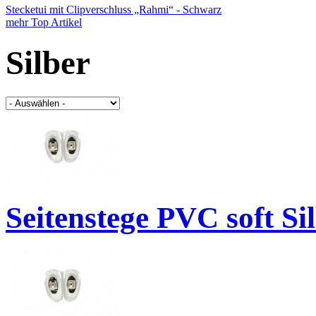
Stecketui mit Clipverschluss „Rahmi“ - Schwarz
mehr Top Artikel
Silber
Seitenstege PVC soft S