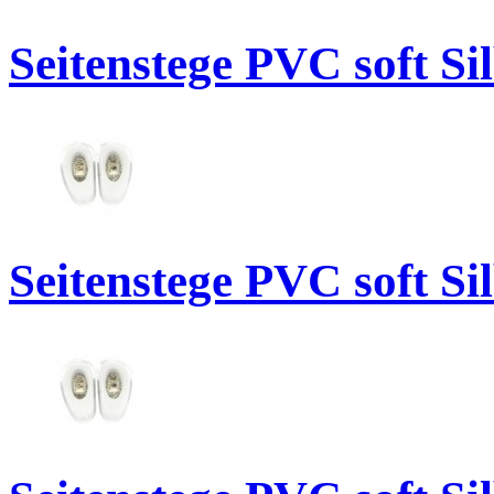
Seitenstege PVC soft S
Seitenstege PVC soft S