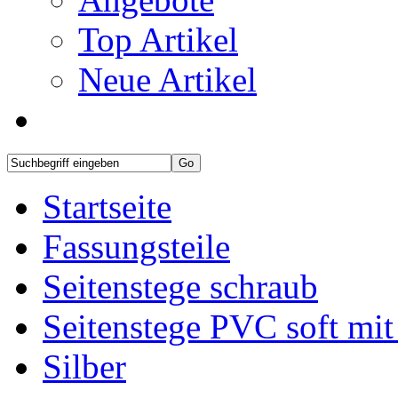
Top Artikel
Neue Artikel
Startseite
Fassungsteile
Seitenstege schraub
Seitenstege PVC soft mit
Silber