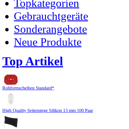
Topkategorien
Gebrauchtgeräte
Sonderangebote
Neue Produkte
Top Artikel
Rohformscheiben Standard*
High Quality Seitenstege Silikon 13 mm 100 Paar