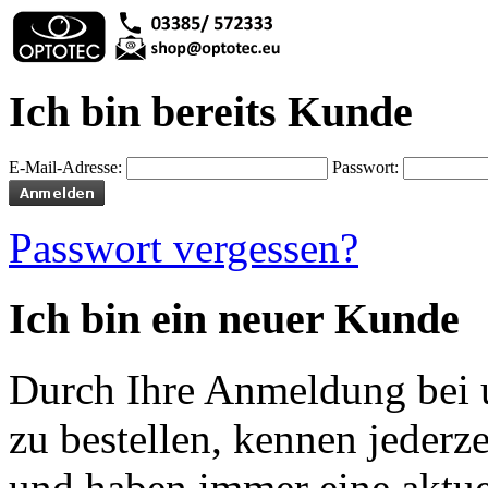
Ich bin bereits Kunde
E-Mail-Adresse:
Passwort:
Passwort vergessen?
Ich bin ein neuer Kunde
Durch Ihre Anmeldung bei u
zu bestellen, kennen jederze
und haben immer eine aktuel