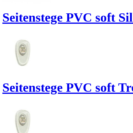
Seitenstege PVC soft S
Seitenstege PVC soft T