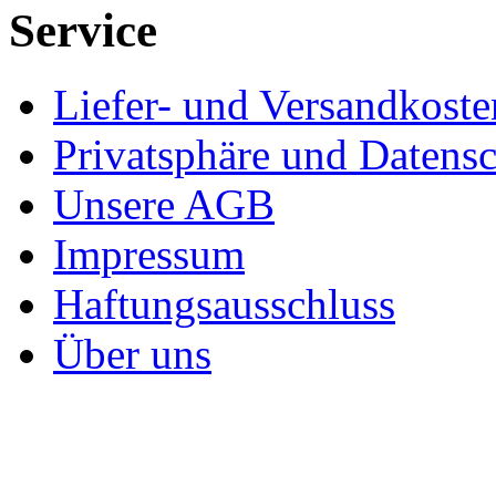
Service
Liefer- und Versandkoste
Privatsphäre und Datens
Unsere AGB
Impressum
Haftungsausschluss
Über uns