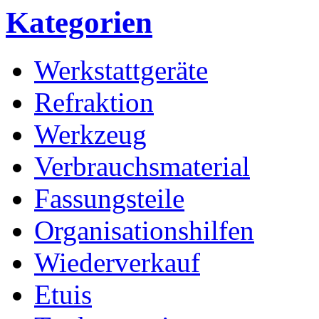
Kategorien
Werkstattgeräte
Refraktion
Werkzeug
Verbrauchsmaterial
Fassungsteile
Organisationshilfen
Wiederverkauf
Etuis