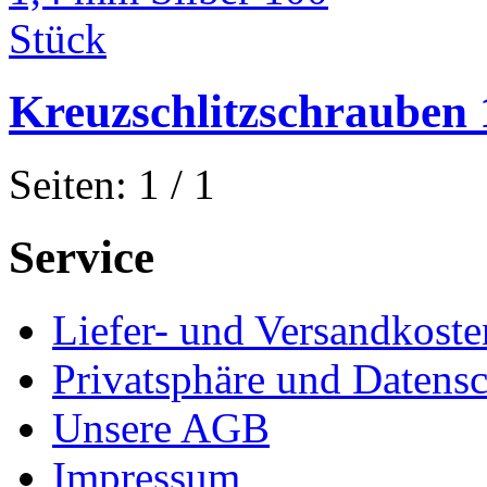
Kreuzschlitzschrauben 
Seiten: 1 / 1
Service
Liefer- und Versandkoste
Privatsphäre und Datens
Unsere AGB
Impressum