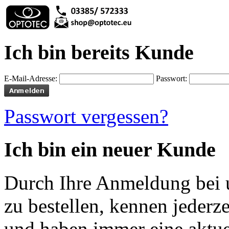
Ich bin bereits Kunde
E-Mail-Adresse:
Passwort:
Passwort vergessen?
Ich bin ein neuer Kunde
Durch Ihre Anmeldung bei u
zu bestellen, kennen jederze
und haben immer eine aktuel