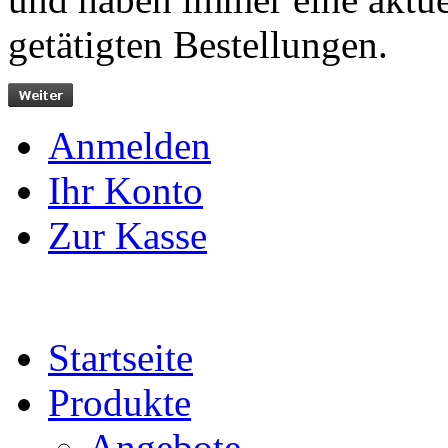
getätigten Bestellungen.
Anmelden
Ihr Konto
Zur Kasse
Startseite
Produkte
Angebote