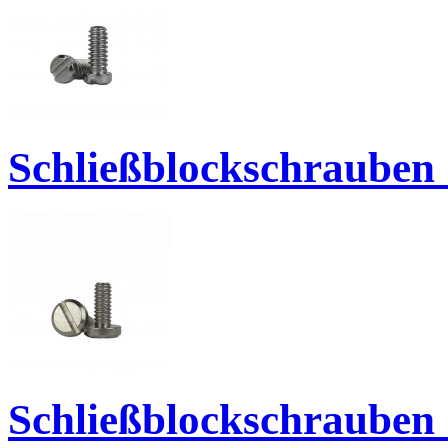
Schließblockschrauben 
Schließblockschrauben 