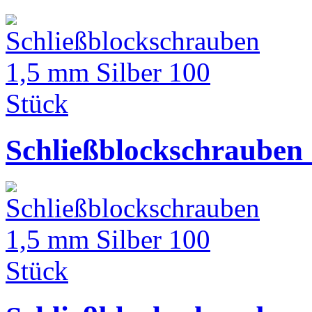
Schließblockschrauben 