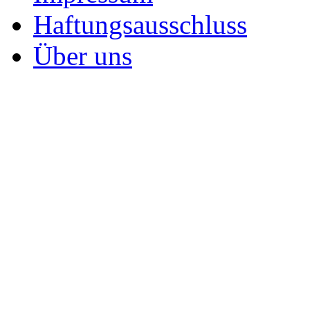
Haftungsausschluss
Über uns