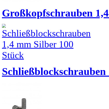
Großkopfschrauben 1,4
Schließblockschrauben 