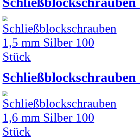
Schließblockschrauben 
Schließblockschrauben 