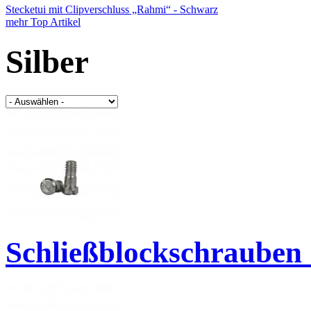
Stecketui mit Clipverschluss „Rahmi“ - Schwarz
mehr Top Artikel
Silber
Schließblockschrauben 