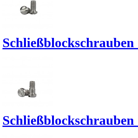
Schließblockschrauben 
Schließblockschrauben 