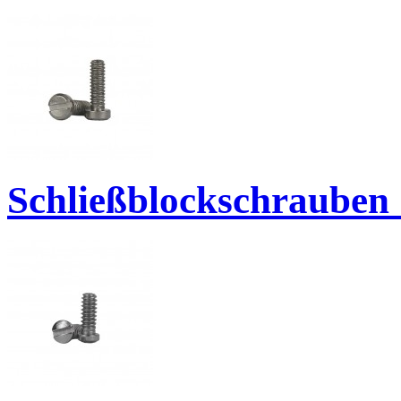
Schließblockschrauben 