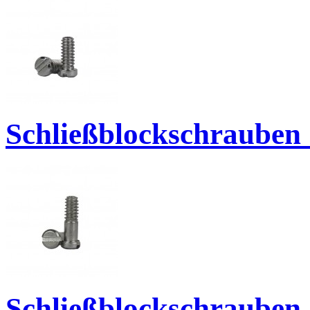
Schließblockschrauben 
Schließblockschrauben 