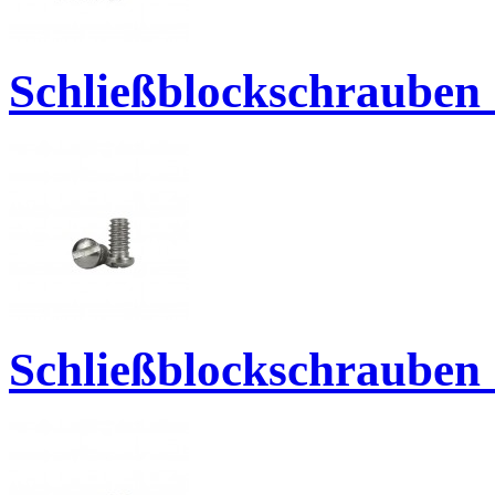
Schließblockschrauben 
Schließblockschrauben 