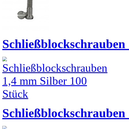
Schließblockschrauben 
Schließblockschrauben 