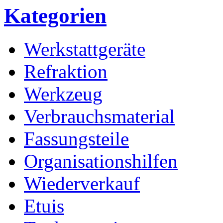
Kategorien
Werkstattgeräte
Refraktion
Werkzeug
Verbrauchsmaterial
Fassungsteile
Organisationshilfen
Wiederverkauf
Etuis