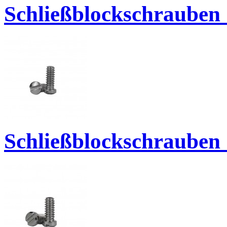
Schließblockschrauben 
Schließblockschrauben 