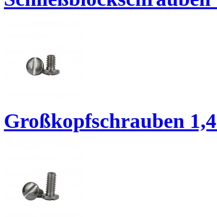
Großkopfschrauben 1,4