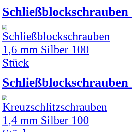
Schließblockschrauben 
Schließblockschrauben 