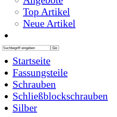
Top Artikel
Neue Artikel
Startseite
Fassungsteile
Schrauben
Schließblockschrauben
Silber