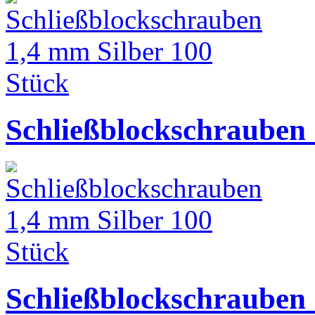
Schließblockschrauben 
Schließblockschrauben 