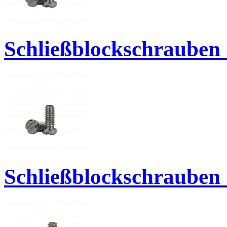
Schließblockschrauben 
Schließblockschrauben 