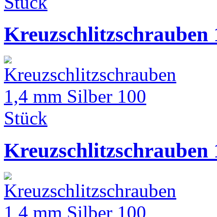
Kreuzschlitzschrauben 
Kreuzschlitzschrauben 