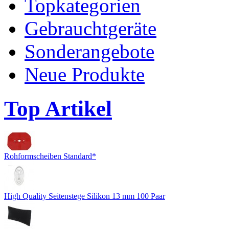
Topkategorien
Gebrauchtgeräte
Sonderangebote
Neue Produkte
Top Artikel
Rohformscheiben Standard*
High Quality Seitenstege Silikon 13 mm 100 Paar