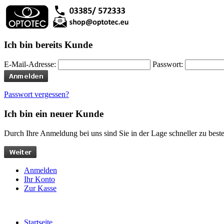
Ich bin bereits Kunde
E-Mail-Adresse:
Passwort:
Passwort vergessen?
Ich bin ein neuer Kunde
Durch Ihre Anmeldung bei uns sind Sie in der Lage schneller zu bestel
Anmelden
Ihr Konto
Zur Kasse
Startseite