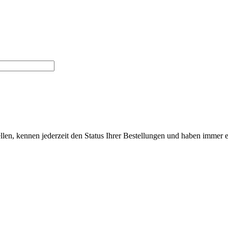
len, kennen jederzeit den Status Ihrer Bestellungen und haben immer ei