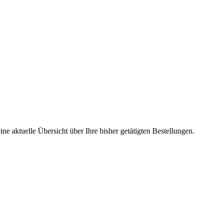
ne aktuelle Übersicht über Ihre bisher getätigten Bestellungen.