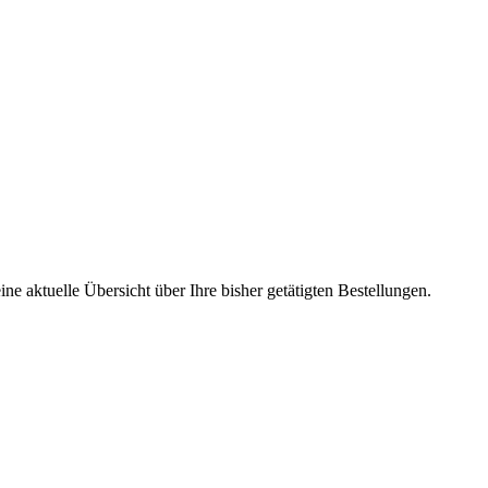
ne aktuelle Übersicht über Ihre bisher getätigten Bestellungen.