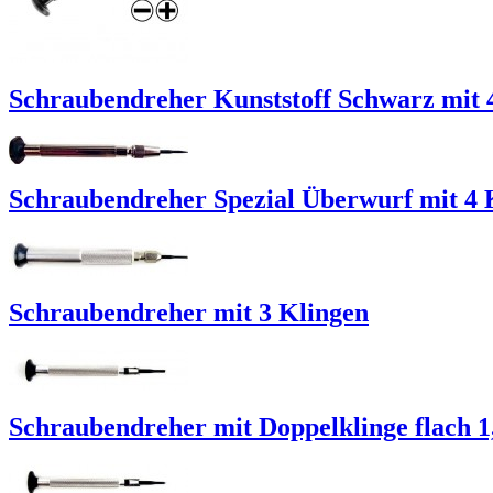
Schraubendreher Kunststoff Schwarz mit 
Schraubendreher Spezial Überwurf mit 4 
Schraubendreher mit 3 Klingen
Schraubendreher mit Doppelklinge flach 1