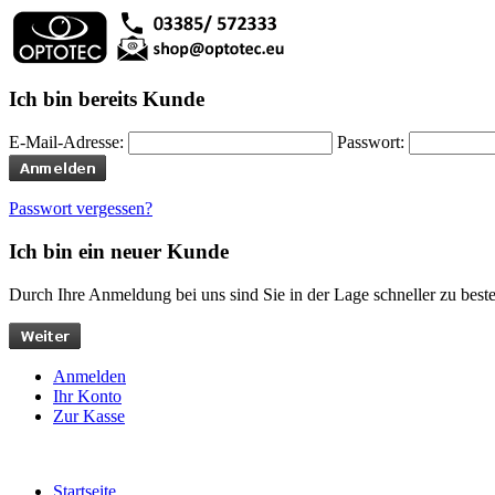
Ich bin bereits Kunde
E-Mail-Adresse:
Passwort:
Passwort vergessen?
Ich bin ein neuer Kunde
Durch Ihre Anmeldung bei uns sind Sie in der Lage schneller zu bestel
Anmelden
Ihr Konto
Zur Kasse
Startseite