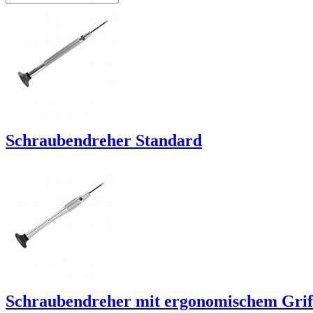
Schraubendreher Standard
Schraubendreher mit ergonomischem Grif