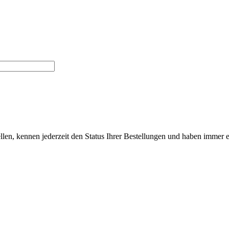
len, kennen jederzeit den Status Ihrer Bestellungen und haben immer ei