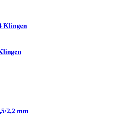
4 Klingen
Klingen
,5/2,2 mm